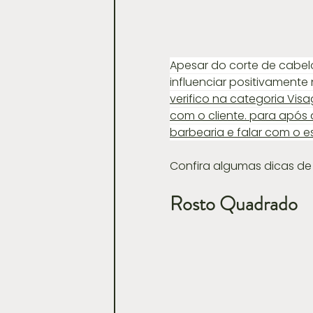
Apesar do corte de cabel
influenciar positivamente
verifico na categoria Vis
com o cliente. para após 
barbearia e falar com o es
Confira algumas dicas de 
Rosto Quadrado