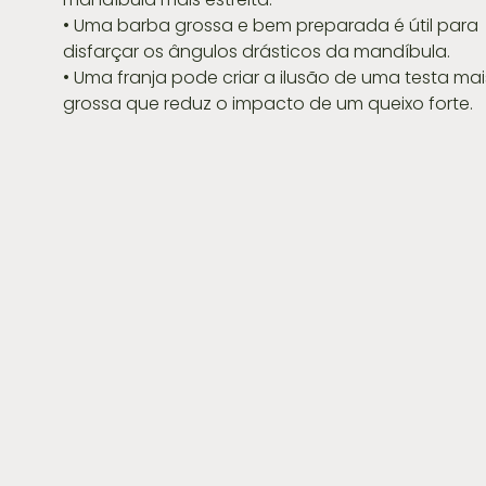
• Uma barba grossa e bem preparada é útil para 
disfarçar os ângulos drásticos da mandíbula.
• Uma franja pode criar a ilusão de uma testa mai
grossa que reduz o impacto de um queixo forte.