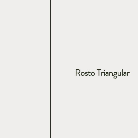
Rosto Triangular