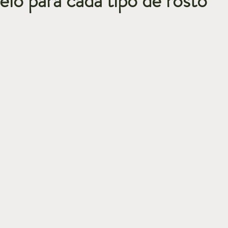
lo para cada tipo de rosto