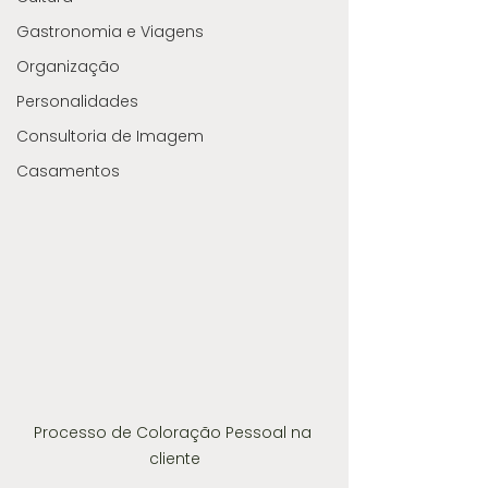
Gastronomia e Viagens
Organização
Personalidades
Consultoria de Imagem
Casamentos
Processo de Coloração Pessoal na 
cliente