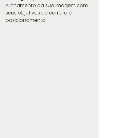
Alinhamento da sua imagem com 
seus objetivos de carreira e 
posicionamento.