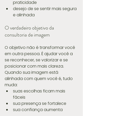
praticidade
desejo de se sentir mais segura 
e alinhada
O verdadeiro objetivo da 
consultoria de imagem
O objetivo não é transformar você 
em outra pessoa. É ajudar você a 
se reconhecer, se valorizar e se 
posicionar com mais clareza. 
Quando sua imagem está 
alinhada com quem você é, tudo 
muda:
suas escolhas ficam mais 
fáceis
sua presença se fortalece
sua confiança aumenta