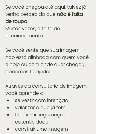
Se você chegou até aqui, talvez já 
tenha percebido que 
não é falta 
de roupa
.
Muitas vezes, é falta de 
direcionamento.
Se você sente que sua imagem 
não está alinhada com quem você 
é hoje ou com onde quer chegar, 
podemos te ajudar.
Através da consultoria de imagem, 
você aprende a:
se vestir com intenção
valorizar o que já tem
transmitir segurança e 
autenticidade
construir uma imagem 