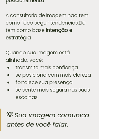
posicionamento
A consultoria de imagem não tem 
como foco seguir tendências.Ela 
tem como base 
intenção e 
estratégia
.
Quando sua imagem está 
alinhada, você:
transmite mais confiança
se posiciona com mais clareza
fortalece sua presença
se sente mais segura nas suas 
escolhas
💡 
Sua imagem comunica 
antes de você falar.