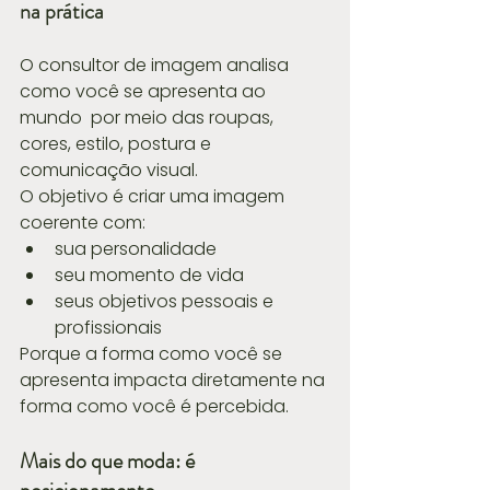
na prática
O consultor de imagem analisa 
como você se apresenta ao 
mundo  por meio das roupas, 
cores, estilo, postura e 
comunicação visual.
O objetivo é criar uma imagem 
coerente com:
sua personalidade
seu momento de vida
seus objetivos pessoais e 
profissionais
Porque a forma como você se 
apresenta impacta diretamente na 
forma como você é percebida.
Mais do que moda: é 