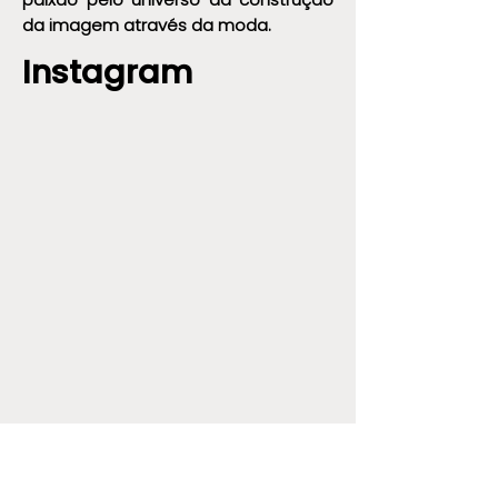
da imagem através da moda.
Instagram