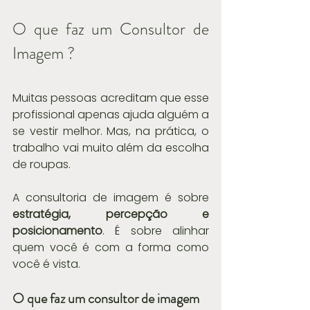
O que faz um Consultor de 
Imagem ? 
Muitas pessoas acreditam que esse 
profissional apenas ajuda alguém a 
se vestir melhor. Mas, na prática, o 
trabalho vai muito além da escolha 
de roupas.
A consultoria de imagem é sobre 
estratégia, percepção e 
posicionamento
. É sobre alinhar 
quem você é com a forma como 
você é vista.
O que faz um consultor de imagem 