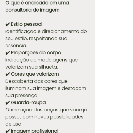
O que é analisado em uma 
consultoria de imagem
✔️ Estilo pessoal
Identificação e direcionamento do 
seu estilo, respeitando sua 
essência.
✔️ Proporções do corpo
Indicação de modelagens que 
valorizam sua silhueta.
✔️ Cores que valorizam
Descoberta das cores que 
iluminam sua imagem e destacam 
sua presença.
✔️ Guarda-roupa
Otimização das peças que você já 
possui, com novas possibilidades 
de uso.
✔️ Imagem profissional