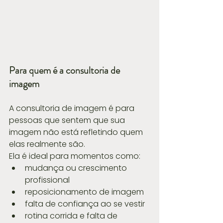
Para quem é a consultoria de 
imagem
A consultoria de imagem é para 
pessoas que sentem que sua 
imagem não está refletindo quem 
elas realmente são.
Ela é ideal para momentos como:
mudança ou crescimento 
profissional
reposicionamento de imagem
falta de confiança ao se vestir
rotina corrida e falta de 