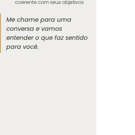
coerente com seus objetivos
Me chame para uma 
conversa e vamos 
entender o que faz sentido 
para você.