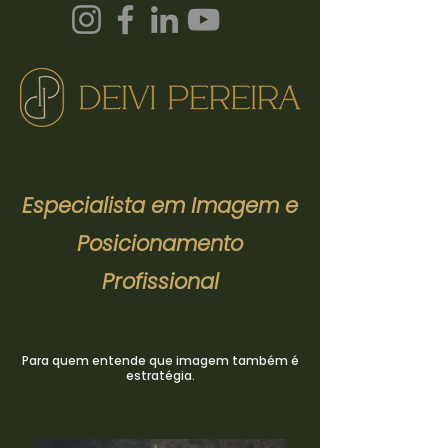
Especialista em Imagem e
Posicionamento
Profissional
Para quem entende que imagem também é
estratégia.