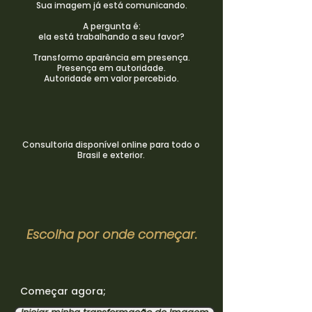
Sua imagem já está comunicando.
A pergunta é:
ela está trabalhando a seu favor?
Transformo aparência em presença.
Presença em autoridade.
Autoridade em valor percebido.
Consultoria disponível online para todo o
Brasil e exterior.
Escolha por onde começar.
Começar agora;