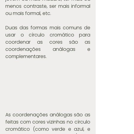
menos contraste, ser mais informal 
ou mais formal, etc.
Duas das formas mais comuns de 
usar o círculo cromático para 
coordenar as cores são as 
coordenações análogas e 
complementares.
As coordenações análogas são as 
feitas com cores vizinhas no círculo 
cromático (como verde e azul, e 