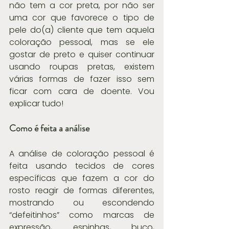
não tem a cor preta, por não ser 
uma cor que favorece o tipo de 
pele do(a) cliente que tem aquela 
coloração pessoal, mas se ele 
gostar de preto e quiser continuar 
usando roupas pretas, existem 
várias formas de fazer isso sem 
ficar com cara de doente. Vou 
explicar tudo!
Como é feita a análise
A análise de coloração pessoal é 
feita usando tecidos de cores 
específicas que fazem a cor do 
rosto reagir de formas diferentes, 
mostrando ou escondendo 
“defeitinhos” como marcas de 
expressão, espinhas, buço, 