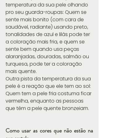
temperatura da sua pele olhando 
pro seu guarda-roupas: Quem se 
sente mais bonito (com cara de 
saudável, radiante) usando preto, 
tonalidades de azul e lilás pode ter 
a coloração mais fria, e quem se 
sente bem quando usa peças 
alaranjadas, douradas, salmão ou 
turquesa, pode ter a coloração 
mais quente.
Outra pista da temperatura da sua 
pele é a reação que ele tem ao sol: 
Quem tem a pele fria costuma ficar 
vermelha, enquanto as pessoas 
que têm a pele quente bronzeiam.
Como usar as cores que não estão na 