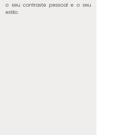
o seu contraste pessoal e o seu 
estilo.