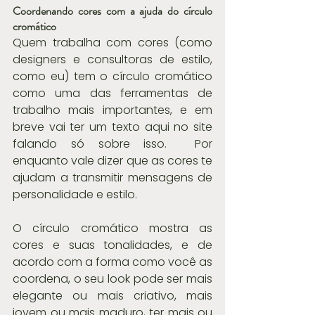
Coordenando cores com a ajuda do círculo 
cromático
Quem trabalha com cores (como 
designers e consultoras de estilo, 
como eu) tem o círculo cromático 
como uma das ferramentas de 
trabalho mais importantes, e em 
breve vai ter um texto aqui no site 
falando só sobre isso.  Por 
enquanto vale dizer que as cores te 
ajudam a transmitir mensagens de 
personalidade e estilo.
O círculo cromático mostra as 
cores e suas tonalidades, e de 
acordo com a forma como você as 
coordena, o seu look pode ser mais 
elegante ou mais criativo, mais 
jovem ou mais maduro, ter mais ou 