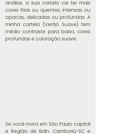
análise, a sua cartela vai ter mais 
cores frias ou quentes, intensas ou 
opacas, delicadas ou profundas. A 
minha cartela (Verão Suave) tem 
médio contraste para baixo, cores 
profundas e coloração suave:
Se você mora em São Paulo capital 
e Região de Baln. Camboriú-SC e 