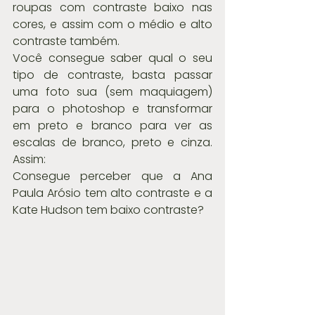
roupas com contraste baixo nas 
cores, e assim com o médio e alto 
contraste também.
Você consegue saber qual o seu 
tipo de contraste, basta passar 
uma foto sua (sem maquiagem) 
para o photoshop e transformar 
em preto e branco para ver as 
escalas de branco, preto e cinza. 
Assim:
Consegue perceber que a Ana 
Paula Arósio tem alto contraste e a 
Kate Hudson tem baixo contraste?