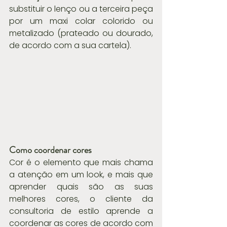
substituir o lenço ou a terceira peça 
por um maxi colar colorido ou 
metalizado (prateado ou dourado, 
de acordo com a sua cartela).
Como coordenar cores
Cor é o elemento que mais chama 
a atenção em um look, e mais que 
aprender quais são as suas 
melhores cores, o cliente da 
consultoria de estilo aprende a 
coordenar as cores de acordo com 