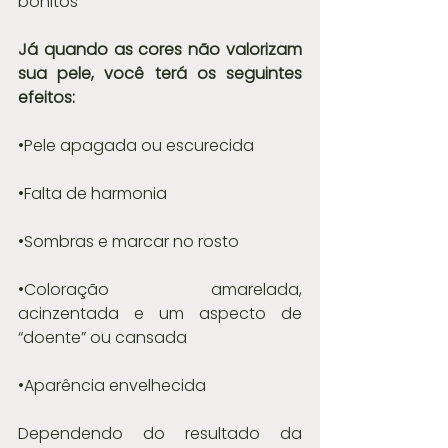
bonitos
Já quando as cores não valorizam 
sua pele, você terá os seguintes 
efeitos:
•Pele apagada ou escurecida
•Falta de harmonia
•Sombras e marcar no rosto
•Coloração amarelada, 
acinzentada e um aspecto de 
“doente” ou cansada
•Aparência envelhecida
Dependendo do resultado da 