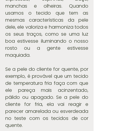
manchas e olheiras. Quando 
usamos o tecido que tem as 
mesmas características da pele 
dele, ele valoriza e harmoniza todos 
os seus traços, como se uma luz 
boa estivesse iluminando o nosso 
rosto ou a gente estivesse 
maquiada.
Se a pele do cliente for quente, por 
exemplo, é provável que um tecido 
de temperatura fria faça com que 
ele pareça mais acinzentado, 
pálido ou apagado. Se a pele do 
cliente for fria, ela vai reagir e 
parecer amarelada ou esverdeada 
no teste com os tecidos de cor 
quente.