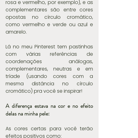
rosa e vermelho, por exemplo), e as 
complementares são entre cores 
opostas no círculo cromático, 
como vermelho e verde ou azul e 
amarelo.
Lá no meu Pinterest tem pastinhas 
com várias referências de 
coordenações análogas, 
complementares, neutras e em 
tríade (usando cores com a 
mesma distância no círculo 
cromático) pra você se inspirar!
A diferença estava na cor e no efeito 
delas na minha pele:
As cores certas para você terão 
efeitos positivos como: