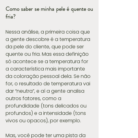
Como saber se minha pele é quente ou 
fria?
Nessa análise, a primeira coisa que 
a gente descobre é a temperatura 
da pele do cliente, que pode ser 
quente ou fria. Mas essa definição 
só acontece se a temperatura for 
a característica mais importante 
da coloração pessoal dela. Se não 
for, o resultado de temperatura vai 
dar “neutra”, e aí a gente analisa 
outros fatores, como a 
profundidade (tons delicados ou 
profundos) e a intensidade (tons 
vivos ou opacos), por exemplo.
Mas, você pode ter uma pista da 