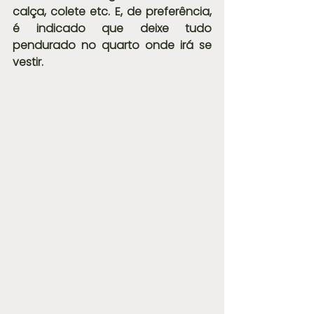
calça, colete etc. E, de preferência, 
é indicado que deixe tudo 
pendurado no quarto onde irá se 
vestir.