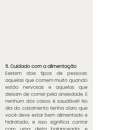
5. Cuidado com a alimentação
Existem dois tipos de pessoas: 
aquelas que comem muito quando 
estão nervosas e aquelas que 
deixam de comer pela ansiedade. E 
nenhum dos casos é saudável! No 
dia do casamento tenha claro que 
você deve estar bem alimentado e 
hidratado, e isso significa contar 
com uma dieta balanceada, e 