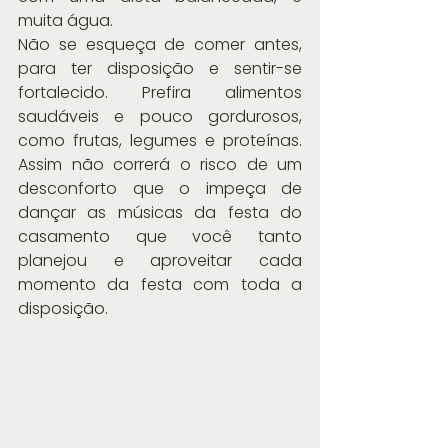
muita água.
Não se esqueça de comer antes, 
para ter disposição e sentir-se 
fortalecido. Prefira alimentos 
saudáveis e pouco gordurosos, 
como frutas, legumes e proteínas. 
Assim não correrá o risco de um 
desconforto que o impeça de 
dançar as músicas da festa do 
casamento que você tanto 
planejou e aproveitar cada 
momento da festa com toda a 
disposição.