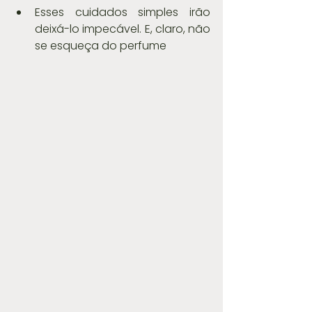
Esses cuidados simples irão 
deixá-lo impecável. E, claro, não 
se esqueça do perfume 