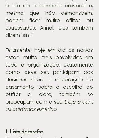
o dia do casamento provoca e, 
mesmo que não demonstrem, 
podem ficar muito aflitos ou 
estressados. Afinal, eles também 
dizem "sim"! 
Felizmente, hoje em dia os noivos 
estão muito mais envolvidos em 
toda a organização, exatamente 
como deve ser, participam das 
decisões sobre a decoração do 
casamento, sobre a escolha do 
buffet e, claro, também se 
preocupam com o seu
 traje e com 
os cuidados estético. 
1. Lista de tarefas