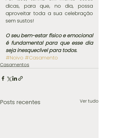
dicas, para que, no dia, possa 
aproveitar toda a sua celebração 
sem sustos! 
O seu bem-estar físico e emocional 
é fundamental para que esse dia 
seja inesquecível para todos.
#Noivo
#Casamento
Casamentos
Ver tudo
Posts recentes