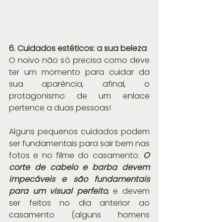
6. Cuidados estéticos: a sua beleza
O noivo não só precisa como deve 
ter um momento para cuidar da 
sua aparência, afinal, o 
protagonismo de um enlace 
pertence a duas pessoas! 
Alguns pequenos cuidados podem 
ser fundamentais para sair bem nas 
fotos e no filme do casamento. 
O 
corte de cabelo e barba devem 
impecáveis e são fundamentais 
para um visual perfeito
, e devem 
ser feitos no dia anterior ao 
casamento (alguns homens 