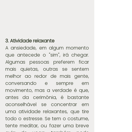
3. Atividade relaxante
A ansiedade, em algum momento 
que antecede o "sim", irá chegar. 
Algumas pessoas preferem ficar 
mais quietas, outras se sentem 
melhor ao redor de mais gente, 
conversando e sempre em 
movimento, mas a verdade é que, 
antes da cerimônia, é bastante 
aconselhável se concentrar em 
uma atividade relaxantes, que tire 
todo o estresse. Se tem o costume, 
tente meditar, ou fazer uma breve 