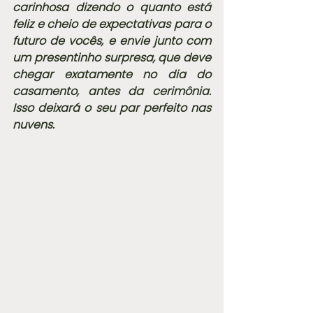
carinhosa dizendo o quanto está 
feliz e cheio de expectativas para o 
futuro de vocês, e envie junto com 
um presentinho surpresa, que deve 
chegar exatamente no dia do 
casamento, antes da cerimônia. 
Isso deixará o seu par perfeito nas 
nuvens.