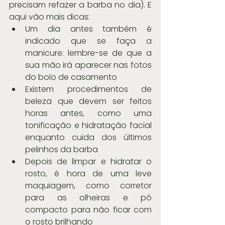
precisam refazer a barba no dia). E 
aqui vão mais dicas: 
Um dia antes também é 
indicado que se faça a 
manicure: lembre-se de que a 
sua mão irá aparecer nas fotos 
do bolo de casamento  
Existem procedimentos de 
beleza que devem ser feitos 
horas antes, como uma 
tonificação e hidratação facial 
enquanto cuida dos últimos 
pelinhos da barba  
Depois de limpar e hidratar o 
rosto, é hora de uma leve 
maquiagem, como corretor 
para as olheiras e pó 
compacto para não ficar com 
o rosto brilhando  