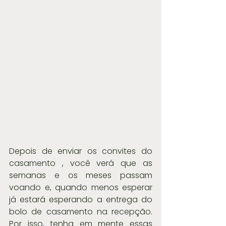
Depois de enviar os convites do 
casamento , você verá que as 
semanas e os meses passam 
voando e, quando menos esperar 
já estará esperando a entrega do 
bolo de casamento na recepção. 
Por isso, tenha em mente essas 