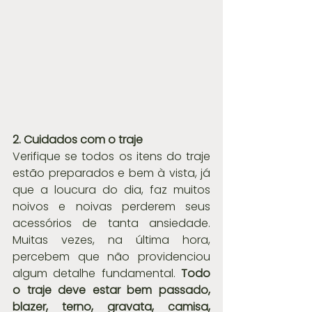
2. Cuidados com o traje
Verifique se todos os itens do traje 
estão preparados e bem à vista, já 
que a loucura do dia, faz muitos 
noivos e noivas perderem seus 
acessórios de tanta ansiedade. 
Muitas vezes, na última hora, 
percebem que não providenciou 
algum detalhe fundamental. 
Todo 
o traje deve estar bem passado, 
blazer, terno, gravata, camisa, 