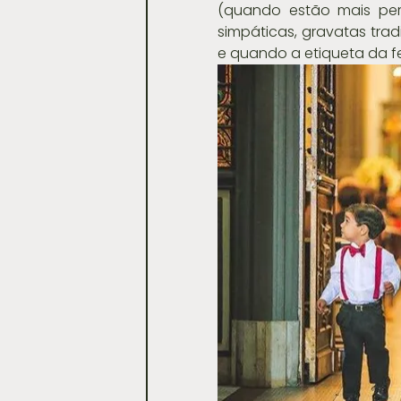
(quando estão mais per
simpáticas, gravatas trad
e quando a etiqueta da fe