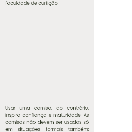
faculdade de curtição.
Usar uma camisa, ao contrário, 
inspira confiança e maturidade. As 
camisas não devem ser usadas só 
em situações formais também: 