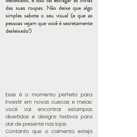
desleixado, e isso vai estragar as linhas 
das suas roupas. Não deixe que algo 
simples sabote o seu visual (e que as 
pessoas vejam que você é secretamente 
desleixado!)
Esse é o momento perfeito para 
investir em novas cuecas e meias: 
você vai encontrar estampas 
divertidas e designs festivos para 
dar de presente nas lojas.
Contanto que o caimento esteja 