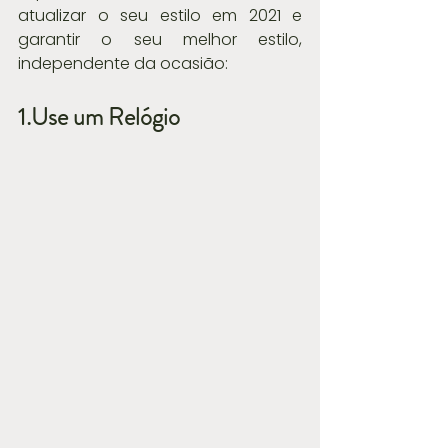
atualizar o seu estilo em 2021 e 
garantir o seu melhor estilo, 
independente da ocasião:
1.Use um Relógio