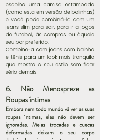
escolha uma camisa estampada 
(como esta em versão de bolinhas) 
e você pode combiná-la com um 
jeans slim para sair, para ir a jogos 
de futebol, às compras ou àquele 
seu bar preferido.
Combine-a com jeans com bainha 
e tênis para um look mais tranquilo 
que mostra o seu estilo sem ficar 
sério demais.
6. Não Menospreze as 
Roupas íntimas
Embora nem todo mundo vá ver as suas 
roupas íntimas, elas não devem ser 
ignoradas. Meias trocadas e cuecas 
deformadas deixam o seu corpo 