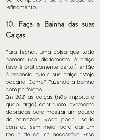
refinamento.
10. Faça a Bainha das suas 
Calças
Para fechar, uma coisa que todo 
homem usa diariamente é calça 
(isso é praticamente certo!), então 
é essencial que a sua calça esteja 
bacana. Como? Fazendo a bainha 
com perfeição.
Em 2021 as calças (não importa o 
quão larga) continuam levemente 
dobradas para mostrar um pouco 
do tornozelo. Você pode usá-la 
com ou sem meia, para dar um 
toque de cor se necessário. Essa 