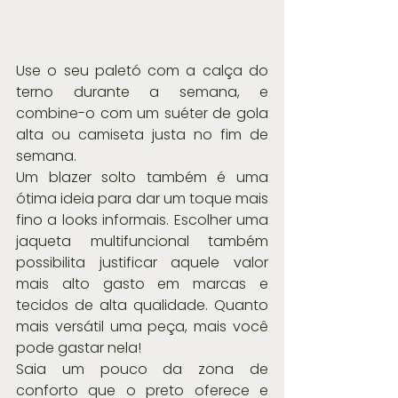
Use o seu paletó com a calça do 
terno durante a semana, e 
combine-o com um suéter de gola 
alta ou camiseta justa no fim de 
semana.
Um blazer solto também é uma 
ótima ideia para dar um toque mais 
fino a looks informais. Escolher uma 
jaqueta multifuncional também 
possibilita justificar aquele valor 
mais alto gasto em marcas e 
tecidos de alta qualidade. Quanto 
mais versátil uma peça, mais você 
pode gastar nela!
Saia um pouco da zona de 
conforto que o preto oferece e 