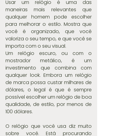
Usar um relógio é uma das 
maneiras mais relevantes que 
qualquer homem pode escolher 
para melhorar o estilo. Mostra que 
você é organizado, que você 
valoriza o seu tempo, e que você se 
importa com o seu visual.
Um relógio escuro, ou com o 
mostrador metálico, é um 
investimento que combina com 
qualquer look. Embora um relógio 
de marca possa custar milhares de 
dólares, o legal é que é sempre 
possível escolher um relógio de boa 
qualidade, de estilo, por menos de 
100 dólares.
O relógio que você usa diz muito 
sobre você. Está procurando 