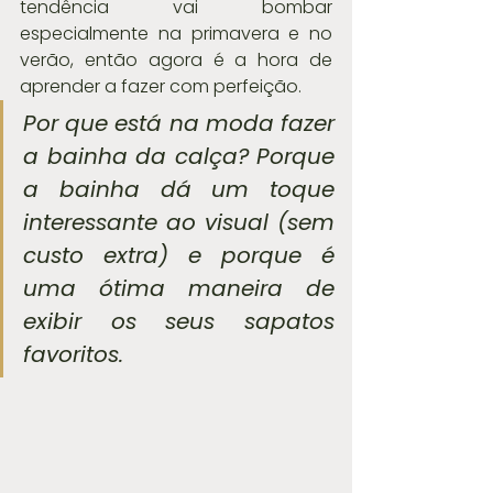
tendência vai bombar 
especialmente na primavera e no 
verão, então agora é a hora de 
aprender a fazer com perfeição.
Por que está na moda fazer 
a bainha da calça? Porque 
a bainha dá um toque 
interessante ao visual (sem 
custo extra) e porque é 
uma ótima maneira de 
exibir os seus sapatos 
favoritos.