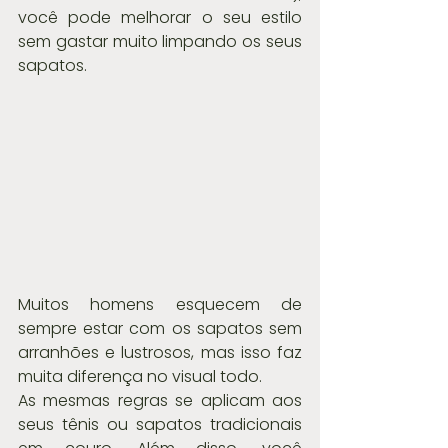
você pode melhorar o seu estilo 
sem gastar muito limpando os seus 
sapatos.
Muitos homens esquecem de 
sempre estar com os sapatos sem 
arranhões e lustrosos, mas isso faz 
muita diferença no visual todo.
As mesmas regras se aplicam aos 
seus tênis ou sapatos tradicionais 