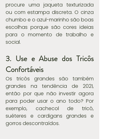
procure uma jaqueta texturizada 
ou com estampa discreta. O cinza 
chumbo e o azul-marinho são boas 
escolhas porque são cores ideias 
para o momento de trabalho e 
social.
3. Use e Abuse dos Tricôs 
Confortáveis
Os tricôs grandes são também 
grandes na tendência de 2021, 
então por que não investir agora 
para poder usar o ano todo? Por 
exemplo, cachecol de tricô, 
suéteres e cardigans grandes e 
gorros descontraídos.