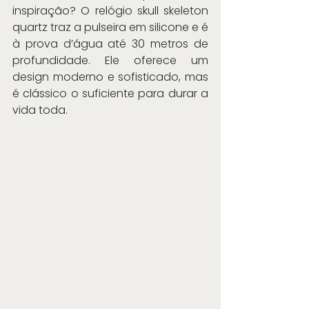
inspiração? O relógio skull skeleton 
quartz traz a pulseira em silicone e é 
à prova d’água até 30 metros de 
profundidade. Ele oferece um 
design moderno e sofisticado, mas 
é clássico o suficiente para durar a 
vida toda.