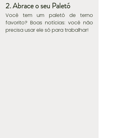
2. Abrace o seu Paletó
Você tem um paletó de terno 
favorito? Boas notícias: você não 
precisa usar ele só para trabalhar!