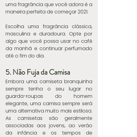
uma fragrância que você adora é a 
maneira perfeita de começar 2021.
Escolha uma fragrância clássica, 
masculina e duradoura. Opte por 
algo que você possa usar no café 
da manhã e continuar perfumado 
até o fim do dia.
5. Não Fuja da Camisa
Embora uma camiseta branquinha 
sempre tenha o seu lugar no 
guarda-roupas do homem 
elegante, uma camisa sempre será 
uma alternativa muito mais estilosa. 
As camisetas são geralmente 
associadas aos jovens, ao verão 
da infância e os tempos de 