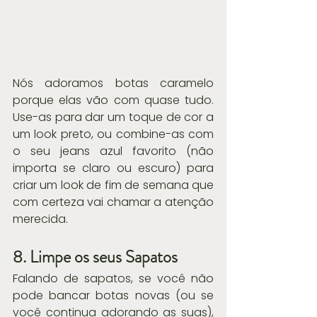
Nós adoramos botas caramelo 
porque elas vão com quase tudo. 
Use-as para dar um toque de cor a 
um look preto, ou combine-as com 
o seu jeans azul favorito (não 
importa se claro ou escuro) para 
criar um look de fim de semana que 
com certeza vai chamar a atenção 
merecida.
8. Limpe os seus Sapatos
Falando de sapatos, se você não 
pode bancar botas novas (ou se 
você continua adorando as suas), 