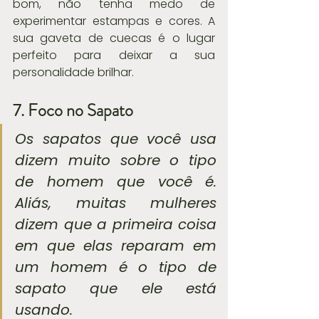
bom, não tenha medo de 
experimentar estampas e cores. A 
sua gaveta de cuecas é o lugar 
perfeito para deixar a sua 
personalidade brilhar.
7. Foco no Sapato
Os sapatos que você usa 
dizem muito sobre o tipo 
de homem que você é. 
Aliás, muitas mulheres 
dizem que a primeira coisa 
em que elas reparam em 
um homem é o tipo de 
sapato que ele está 
usando.