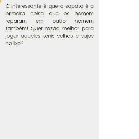
O interessante é que o sapato é a 
primeira coisa que os homem 
reparam em outro homem 
também! Quer razão melhor para 
jogar aqueles tênis velhos e sujos 
no lixo?