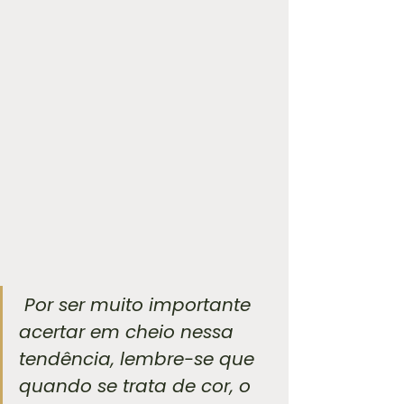
 Por ser muito importante 
acertar em cheio nessa 
tendência, lembre-se que 
quando se trata de cor, o 