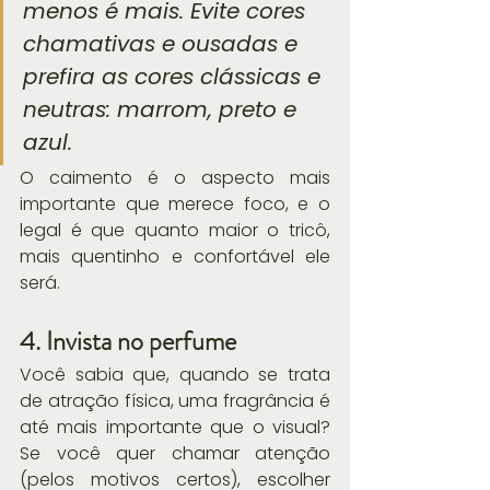
menos é mais. Evite cores 
chamativas e ousadas e 
prefira as cores clássicas e 
neutras: marrom, preto e 
azul.
O caimento é o aspecto mais 
importante que merece foco, e o 
legal é que quanto maior o tricô, 
mais quentinho e confortável ele 
será.
4. Invista no perfume
Você sabia que, quando se trata 
de atração física, uma fragrância é 
até mais importante que o visual? 
Se você quer chamar atenção 
(pelos motivos certos), escolher 