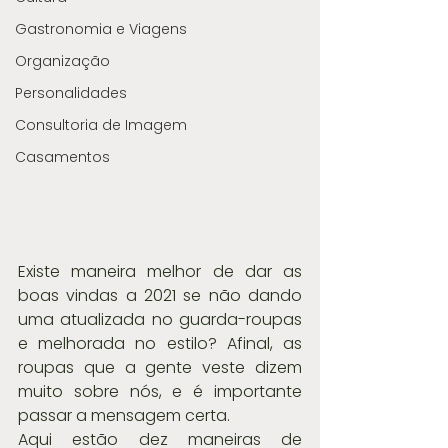
Gastronomia e Viagens
Organização
Personalidades
Consultoria de Imagem
Casamentos
Existe maneira melhor de dar as 
boas vindas a 2021 se não dando 
uma atualizada no guarda-roupas 
e melhorada no estilo? Afinal, as 
roupas que a gente veste dizem 
muito sobre nós, e é importante 
passar a mensagem certa. 
Aqui estão dez maneiras de 