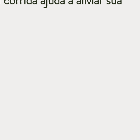
corrida ajuda a aliviar sua