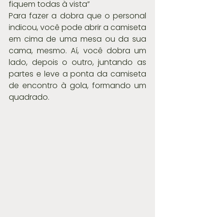
fiquem todas à vista”
Para fazer a dobra que o personal 
indicou, você pode abrir a camiseta 
em cima de uma mesa ou da sua 
cama, mesmo. Aí, você dobra um 
lado, depois o outro, juntando as 
partes e leve a ponta da camiseta 
de encontro à gola, formando um 
quadrado.