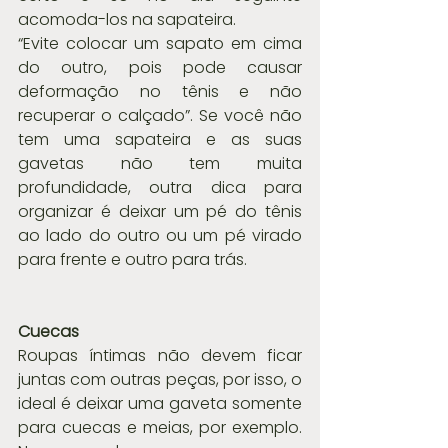
acomoda-los na sapateira.
“Evite colocar um sapato em cima 
do outro, pois pode causar 
deformação no tênis e não 
recuperar o calçado”. Se você não 
tem uma sapateira e as suas 
gavetas não tem muita 
profundidade, outra dica para 
organizar é deixar um pé do tênis 
ao lado do outro ou um pé virado 
para frente e outro para trás.
Cuecas 
Roupas íntimas não devem ficar 
juntas com outras peças, por isso, o 
ideal é deixar uma gaveta somente 
para cuecas e meias, por exemplo. 