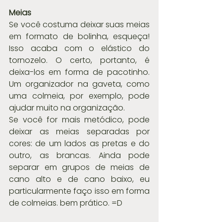
Meias
Se você costuma deixar suas meias 
em formato de bolinha, esqueça! 
Isso acaba com o elástico do 
tornozelo. O certo, portanto, é 
deixa-los em forma de pacotinho. 
Um organizador na gaveta, como 
uma colmeia, por exemplo, pode 
ajudar muito na organização.
Se você for mais metódico, pode 
deixar as meias separadas por 
cores: de um lados as pretas e do 
outro, as brancas. Ainda pode 
separar em grupos de meias de 
cano alto e de cano baixo, eu 
particularmente faço isso em forma 
de colmeias. bem prático. =D