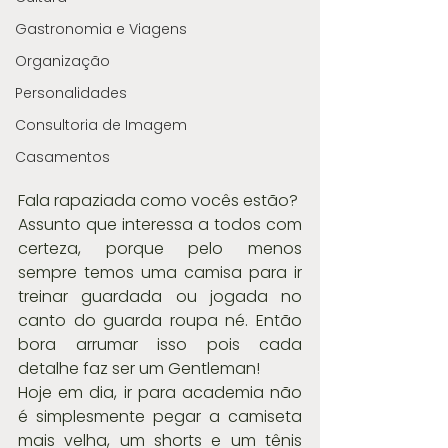
Gastronomia e Viagens
Organização
Personalidades
Consultoria de Imagem
Casamentos
Fala rapaziada como vocês estão?
Assunto que interessa a todos com 
certeza, porque pelo menos 
sempre temos uma camisa para ir 
treinar guardada ou jogada no 
canto do guarda roupa né. Então 
bora arrumar isso pois cada 
detalhe faz ser um Gentleman!
Hoje em dia, ir para academia não 
é simplesmente pegar a camiseta 
mais velha, um shorts e um tênis 