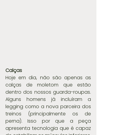
Calças
Hoje em dia, não são apenas as 
calças de moletom que estão 
dentro dos nossos guarda-roupas. 
Alguns homens já incluíram a 
legging como a nova parceira dos 
treinos (principalmente os de 
perna). Isso por que a peça 
apresenta tecnologia que é capaz 