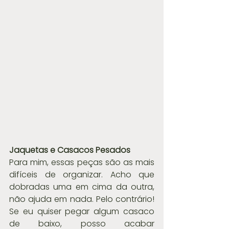
Jaquetas e Casacos Pesados
Para mim, essas peças são as mais 
difíceis de organizar. Acho que 
dobradas uma em cima da outra, 
não ajuda em nada. Pelo contrário! 
Se eu quiser pegar algum casaco 
de baixo, posso acabar 