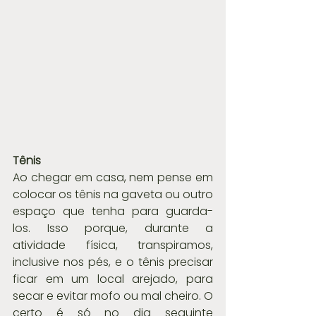
Tênis
Ao chegar em casa, nem pense em 
colocar os tênis na gaveta ou outro 
espaço que tenha para guarda-
los. Isso porque, durante a 
atividade física, transpiramos, 
inclusive nos pés, e o tênis precisar 
ficar em um local arejado, para 
secar e evitar mofo ou mal cheiro. O 
certo é só no dia seguinte 