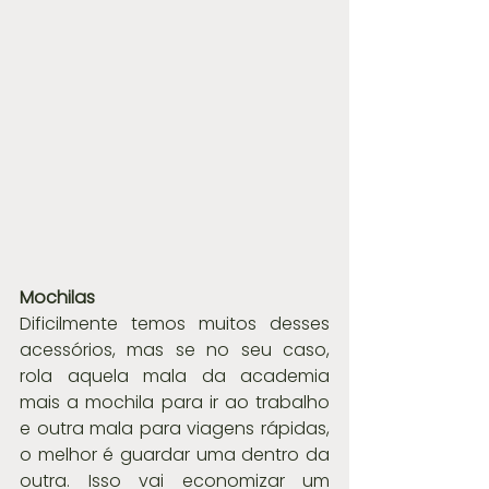
Mochilas
Dificilmente temos muitos desses 
acessórios, mas se no seu caso, 
rola aquela mala da academia 
mais a mochila para ir ao trabalho 
e outra mala para viagens rápidas, 
o melhor é guardar uma dentro da 
outra. Isso vai economizar um 