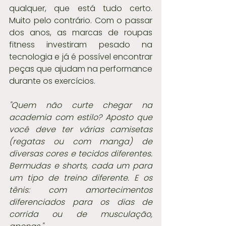
qualquer, que está tudo certo. 
Muito pelo contrário. Com o passar 
dos anos, as marcas de roupas 
fitness investiram pesado na 
tecnologia e já é possível encontrar 
peças que ajudam na performance 
durante os exercícios.
"Quem não curte chegar na 
academia com estilo? Aposto que 
você deve ter várias camisetas 
(regatas ou com manga) de 
diversas cores e tecidos diferentes. 
Bermudas e shorts, cada um para 
um tipo de treino diferente. E os 
tênis: com amortecimentos 
diferenciados para os dias de 
corrida ou de musculação, 