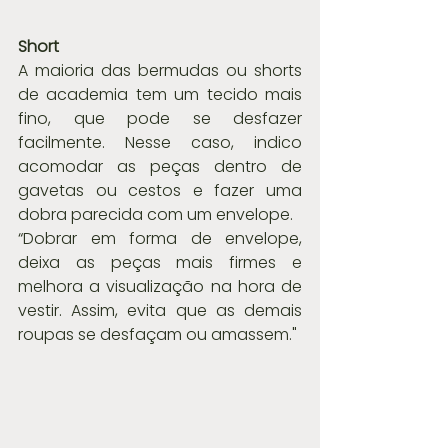
Short
A maioria das bermudas ou shorts 
de academia tem um tecido mais 
fino, que pode se desfazer 
facilmente. Nesse caso, indico 
acomodar as peças dentro de 
gavetas ou cestos e fazer uma 
dobra parecida com um envelope.
“Dobrar em forma de envelope, 
deixa as peças mais firmes e 
melhora a visualização na hora de 
vestir. Assim, evita que as demais 
roupas se desfaçam ou amassem."