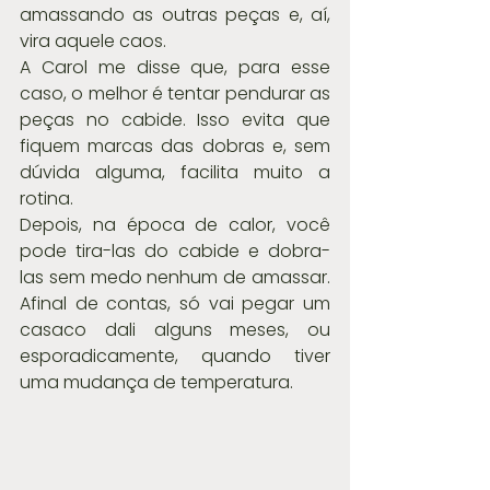
amassando as outras peças e, aí, 
vira aquele caos.
A Carol me disse que, para esse 
caso, o melhor é tentar pendurar as 
peças no cabide. Isso evita que 
fiquem marcas das dobras e, sem 
dúvida alguma, facilita muito a 
rotina.
Depois, na época de calor, você 
pode tira-las do cabide e dobra-
las sem medo nenhum de amassar. 
Afinal de contas, só vai pegar um 
casaco dali alguns meses, ou 
esporadicamente, quando tiver 
uma mudança de temperatura.