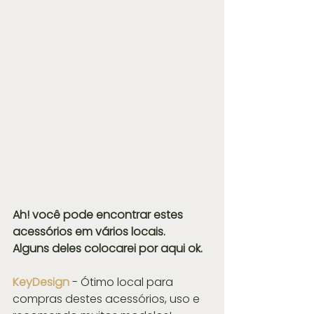
Ah! você pode encontrar estes 
acessórios em vários locais.
Alguns deles colocarei por aqui ok.
KeyDesign
- Ótimo local para 
compras destes acessórios, uso e 