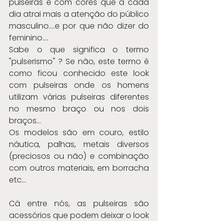
pulseiras e com cores que a cada 
dia atrai mais a atenção do público 
masculino....e por que não dizer do 
feminino....
Sabe o que significa o termo 
"pulserismo" ? Se não, este termo é 
como ficou conhecido este look 
com pulseiras onde os homens 
utilizam várias pulseiras diferentes 
no mesmo braço ou nos dois 
braços...
Os modelos são em couro, estilo 
náutica, palhas, metais diversos 
(preciosos ou não) e combinação 
com outros materiais, em borracha 
etc...
Cá entre nós, as pulseiras são 
acessórios que podem deixar o look 