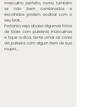
masculino perfeito, como também 
se não bem combinados e 
escolhidos podem acabar com o 
seu look....
Portanto veja abaixo algumas fotos 
de looks com pulseiras masculinas 
e fique a dica, tente ornar as cores 
da pulseira com algum item de sua 
roupa...