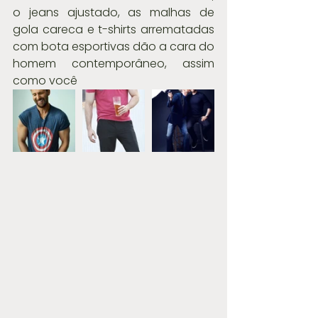
o jeans ajustado, as malhas de 
gola careca e t-shirts arrematadas 
com bota esportivas dão a cara do 
homem contemporâneo, assim 
como você