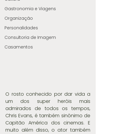
Gastronomia e Viagens
Organização
Personalidades
Consultoria de Imagem
Casamentos
O rosto conhecido por dar vida a 
um dos super heróis mais 
admirados de todos os tempos, 
Chris Evans, é também sinônimo de 
Capitão América dos cinemas. E 
muito além disso, o ator também 