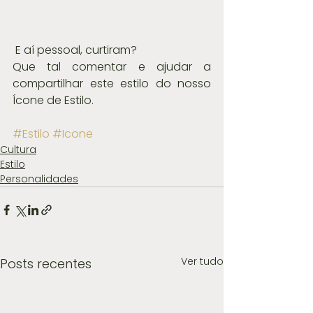
 E aí pessoal, curtiram?
Que tal comentar e ajudar a 
compartilhar este estilo do nosso 
Ícone de Estilo. 
#Estilo
#Icone
Cultura
Estilo
Personalidades
Ver tudo
Posts recentes