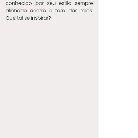
conhecido por seu estilo sempre 
alinhado dentro e fora das telas. 
Que tal se inspirar?