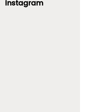
Instagram