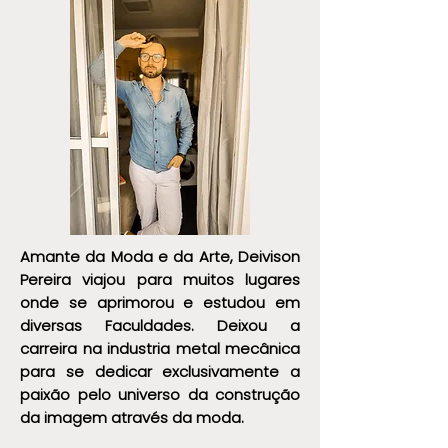
Somos
Amante da Moda e da Arte, Deivison
Pereira viajou para muitos lugares
onde se aprimorou e estudou em
diversas Faculdades. Deixou a
carreira na industria metal mecânica
para se dedicar exclusivamente a
paixão pelo universo da construção
da imagem através da moda.