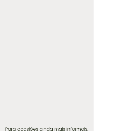
Para ocasiões ainda mais informais, 