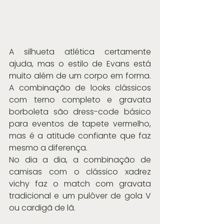
A silhueta atlética certamente 
ajuda, mas o estilo de Evans está 
muito além de um corpo em forma. 
A combinação de looks clássicos 
com terno completo e gravata 
borboleta são dress-code básico 
para eventos de tapete vermelho, 
mas é a atitude confiante que faz 
mesmo a diferença.
No dia a dia, a combinação de 
camisas com o clássico xadrez 
vichy faz o match com gravata 
tradicional e um pulôver de gola V 
ou cardigã de lã.