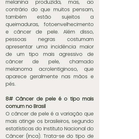
melanina produzida, mas, ao 
contrário do que muitos pensam, 
também estão sujeitos a 
queimaduras, fotoenvelhecimento 
e câncer de pele. Além disso, 
pessoas negras costumam 
apresentar uma incidência maior 
de um tipo mais agressivo de 
câncer de pele, chamado 
melanoma acrolentiginoso, que 
aparece geralmente nas mãos e 
pés.
8# Câncer de pele é o tipo mais 
comum no Brasil
O câncer de pele é a variação que 
mais atinge os brasileiros, segundo 
estatísticas do Instituto Nacional do 
Câncer (Inca). Trata-se do tipo de 