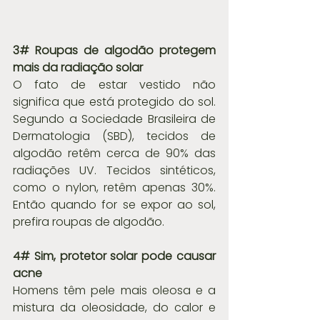
3# Roupas de algodão protegem 
mais da radiação solar
O fato de estar vestido não 
significa que está protegido do sol. 
Segundo a Sociedade Brasileira de 
Dermatologia (SBD), tecidos de 
algodão retêm cerca de 90% das 
radiações UV. Tecidos sintéticos, 
como o nylon, retêm apenas 30%. 
Então quando for se expor ao sol, 
prefira roupas de algodão.
4# Sim, protetor solar pode causar 
acne
Homens têm pele mais oleosa e a 
mistura da oleosidade, do calor e 