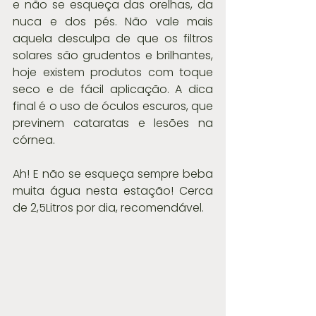
e não se esqueça das orelhas, da 
nuca e dos pés. Não vale mais 
aquela desculpa de que os filtros 
solares são grudentos e brilhantes, 
hoje existem produtos com toque 
seco e de fácil aplicação. A dica 
final é o uso de óculos escuros, que 
previnem cataratas e lesões na 
córnea.
Ah! E não se esqueça sempre beba 
muita água nesta estação! Cerca 
de 2,5Litros por dia, recomendável.