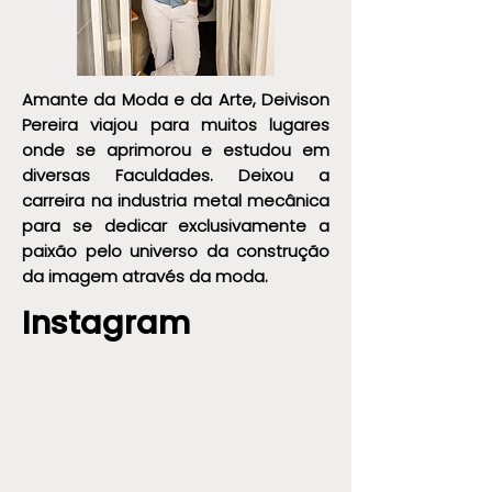
Amante da Moda e da Arte, Deivison
Pereira viajou para muitos lugares
onde se aprimorou e estudou em
diversas Faculdades. Deixou a
carreira na industria metal mecânica
para se dedicar exclusivamente a
paixão pelo universo da construção
da imagem através da moda.
Instagram