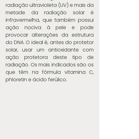
radiação ultravioleta (UV) e mais da 
metade da radiação solar é 
infravermelha, que também possui 
ação nociva à pele e pode 
provocar alterações da estrutura 
do DNA. O ideal é, antes do protetor 
solar, usar um antioxidante com 
ação protetora deste tipo de 
radiação. Os mais indicados são os 
que têm na fórmula vitamina C, 
phloretin e ácido ferúlico.