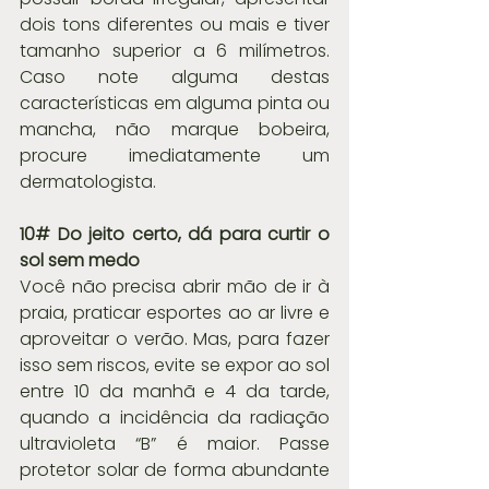
dois tons diferentes ou mais e tiver 
tamanho superior a 6 milímetros. 
Caso note alguma destas 
características em alguma pinta ou 
mancha, não marque bobeira, 
procure imediatamente um 
dermatologista.
10# Do jeito certo, dá para curtir o 
sol sem medo
Você não precisa abrir mão de ir à 
praia, praticar esportes ao ar livre e 
aproveitar o verão. Mas, para fazer 
isso sem riscos, evite se expor ao sol 
entre 10 da manhã e 4 da tarde, 
quando a incidência da radiação 
ultravioleta “B” é maior. Passe 
protetor solar de forma abundante 