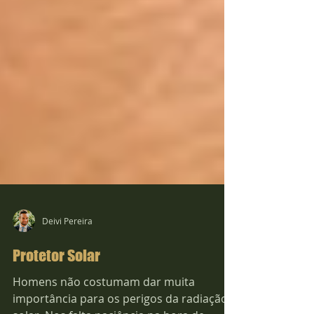
Deivi Pereira
Protetor Solar
Homens não costumam dar muita