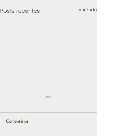
Ver tudo
Posts recentes
Comentários