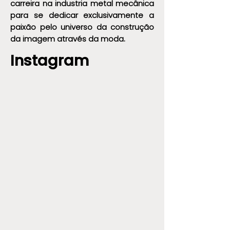
carreira na industria metal mecânica
para se dedicar exclusivamente a
paixão pelo universo da construção
da imagem através da moda.
Instagram