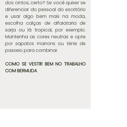
dos cintos, certo? Se você quiser se 
diferenciar do pessoal do escritório 
e usar algo bem mais na moda, 
escolha calças de alfaiataria de 
sarja ou lã tropical, por exemplo. 
Mantenha as cores neutras e opte 
por sapatos marrons ou tênis de 
passeio para combinar.
COMO SE VESTIR BEM NO TRABALHO 
COM BERMUDA