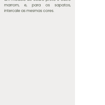
marrom, e, para os sapatos, 
intercale as mesmas cores.