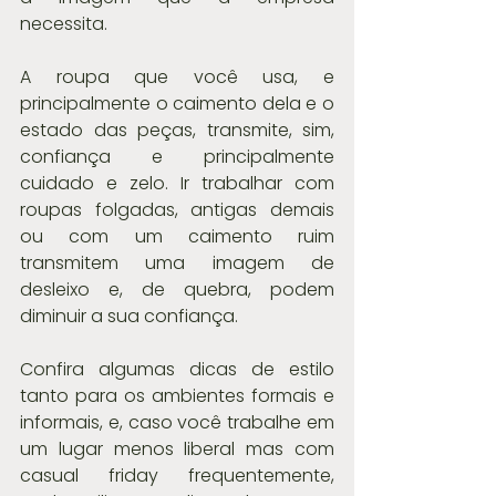
necessita.
A roupa que você usa, e 
principalmente o caimento dela e o 
estado das peças, transmite, sim, 
confiança e principalmente 
cuidado e zelo. Ir trabalhar com 
roupas folgadas, antigas demais 
ou com um caimento ruim 
transmitem uma imagem de 
desleixo e, de quebra, podem 
diminuir a sua confiança.
Confira algumas dicas de estilo 
tanto para os ambientes formais e 
informais, e, caso você trabalhe em 
um lugar menos liberal mas com 
casual friday frequentemente, 