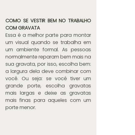
COMO SE VESTIR BEM NO TRABALHO 
COM GRAVATA 
Essa é a melhor parte para montar 
um visual quando se trabalha em 
um ambiente formal. As pessoas 
normalmente reparam bem mais na 
sua gravata, por isso, escolha bem: 
a largura dela deve combinar com 
você. Ou seja: se você tiver um 
grande porte, escolha gravatas 
mais largas e deixe as gravatas 
mais finas para aqueles com um 
porte menor.