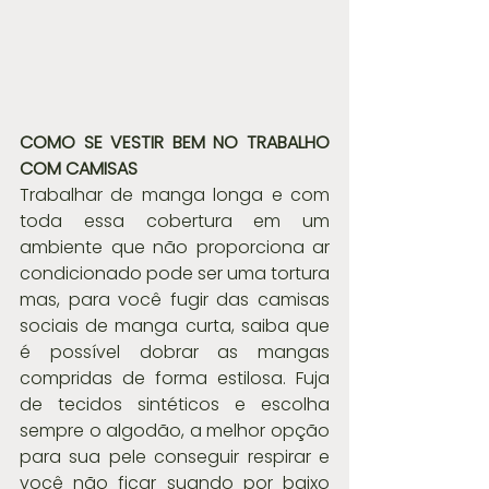
COMO SE VESTIR BEM NO TRABALHO 
COM CAMISAS 
Trabalhar de manga longa e com 
toda essa cobertura em um 
ambiente que não proporciona ar 
condicionado pode ser uma tortura 
mas, para você fugir das camisas 
sociais de manga curta, saiba que 
é possível dobrar as mangas 
compridas de forma estilosa. Fuja 
de tecidos sintéticos e escolha 
sempre o algodão, a melhor opção 
para sua pele conseguir respirar e 
você não ficar suando por baixo 