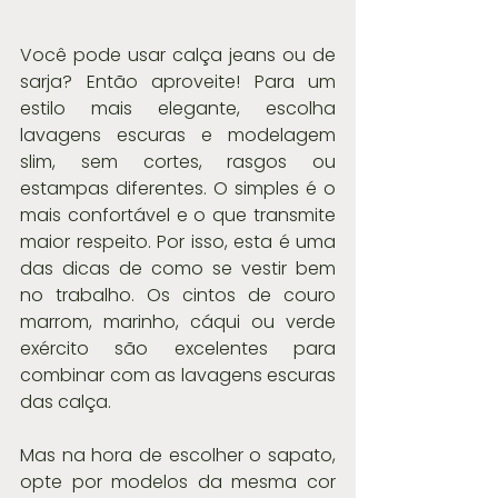
Você pode usar calça jeans ou de 
sarja? Então aproveite! Para um 
estilo mais elegante, escolha 
lavagens escuras e modelagem 
slim, sem cortes, rasgos ou 
estampas diferentes. O simples é o 
mais confortável e o que transmite 
maior respeito. Por isso, esta é uma 
das dicas de como se vestir bem 
no trabalho. Os cintos de couro 
marrom, marinho, cáqui ou verde 
exército são excelentes para 
combinar com as lavagens escuras 
das calça.
Mas na hora de escolher o sapato, 
opte por modelos da mesma cor 