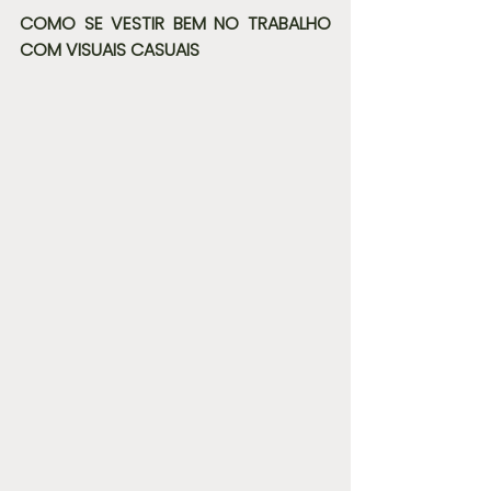
COMO SE VESTIR BEM NO TRABALHO 
COM VISUAIS CASUAIS