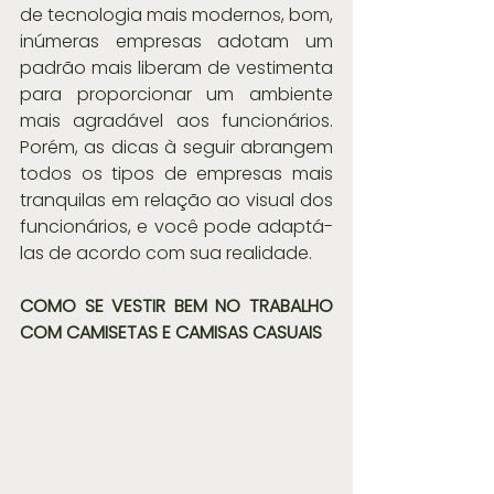
de tecnologia mais modernos, bom, 
inúmeras empresas adotam um 
padrão mais liberam de vestimenta 
para proporcionar um ambiente 
mais agradável aos funcionários. 
Porém, as dicas à seguir abrangem 
todos os tipos de empresas mais 
tranquilas em relação ao visual dos 
funcionários, e você pode adaptá-
las de acordo com sua realidade.
COMO SE VESTIR BEM NO TRABALHO 
COM CAMISETAS E CAMISAS CASUAIS 