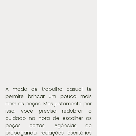
A moda de trabalho casual te 
permite brincar um pouco mais 
com as peças. Mas justamente por 
isso, você precisa redobrar o 
cuidado na hora de escolher as 
peças certas. Agências de 
propaganda, redações, escritórios 