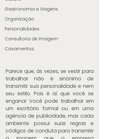
Gastronomia e Viagens
Organização
Personalidades
Consultoria de Imagem
Casamentos
Parece que, às vezes, se vestir para 
trabalhar não é sinônimo de 
transmitir sua personalidade e nem 
seu estilo. Pois é aí que você se 
engana! Você pode trabalhar em 
um escritório formal ou em uma 
agência de publicidade, mas cada 
ambiente possui suas regras e 
códigos de conduta para transmitir 
a imagem que a empresa 