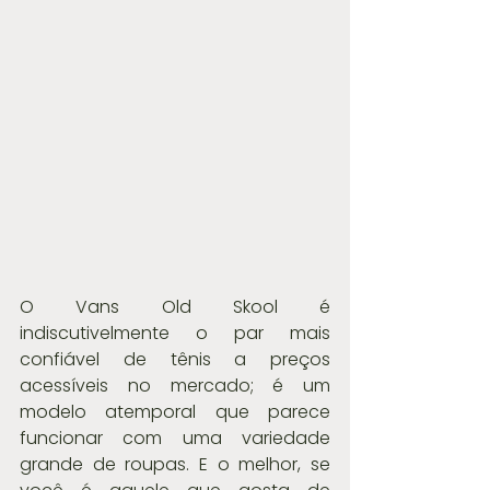
O Vans Old Skool é 
indiscutivelmente o par mais 
confiável de tênis a preços 
acessíveis no mercado; é um 
modelo atemporal que parece 
funcionar com uma variedade 
grande de roupas. E o melhor, se 