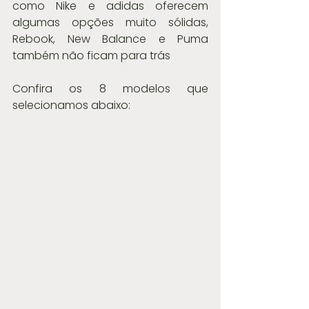
como Nike e adidas oferecem 
algumas opções muito sólidas, 
Rebook, New Balance e Puma 
também não ficam para trás
Confira os 8 modelos que 
selecionamos abaixo: