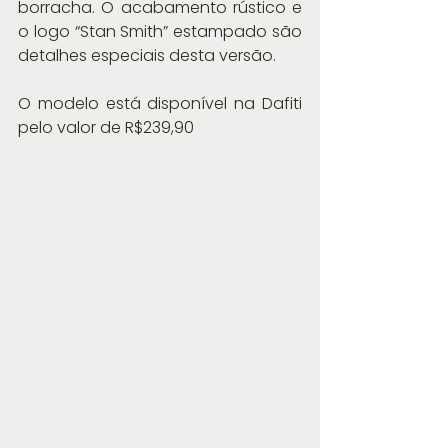
borracha. O acabamento rústico e 
o logo “Stan Smith” estampado são 
detalhes especiais desta versão.
O modelo está disponível na Dafiti 
pelo valor de R$239,90