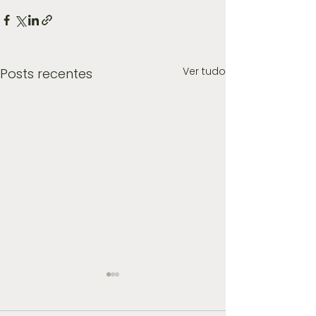
Ver tudo
Posts recentes