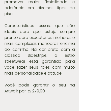
promover maior flexibilidade e 
aderência em diversos tipos de 
pisos.
Características essas, que são 
ideais para que esteja sempre 
pronto para executar as melhores e 
mais complexas manobras encima 
do carrinho. Na cor preta com a 
clássica Sidestripe, o estilo 
streetwear está garantido para 
você fazer seus roles com muito 
mais personalidade e atitude
Você pode garantir o seu na 
Artwalk por R$ 279,90.