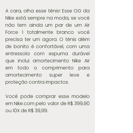
A cara, olha esse tênis! Esse OG da 
Nike está sempre na moda, se você 
não tem ainda um par de um Air 
Force 1 totalmente branco você 
precisa ter um agora. O tênis além 
de bonito é confortável, com uma 
entressola com espuma durável 
que inclui amortecimento Nike Air 
em todo o comprimento para 
amortecimento super leve e 
proteção contra impactos.
Você pode comprar esse modelo 
em Nike.com pelo valor de R$ 399,90 
ou 10X de R$ 39,99.