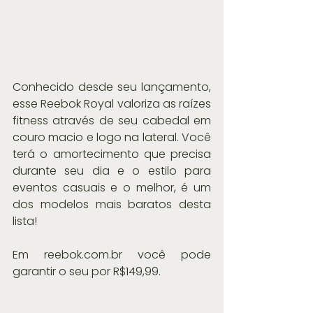
Conhecido desde seu lançamento, 
esse Reebok Royal valoriza as raízes 
fitness através de seu cabedal em 
couro macio e logo na lateral. Você 
terá o amortecimento que precisa 
durante seu dia e o estilo para 
eventos casuais e o melhor, é um 
dos modelos mais baratos desta 
lista!
Em reebok.com.br você pode 
garantir o seu por R$149,99.