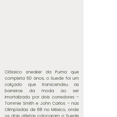
Clássico sneaker da Puma que 
completa 50 anos, o Suede foi um 
calçado que transcendeu as 
barreiras da moda ao ser 
imortalizado por dois corredores –  
Tommie Smith e John Carlos – nas 
Olimpíadas de 68 no México, onde 
os dois atletas colocaram o Suede 