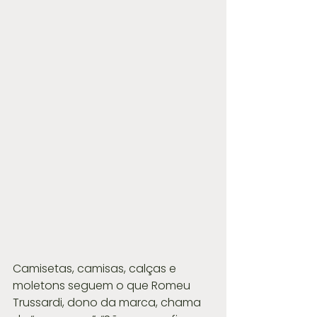
Camisetas, camisas, calças e 
moletons seguem o que Romeu 
Trussardi, dono da marca, chama 