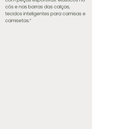
cós e nas barras das calças, 
tecidos inteligentes para camisas e 
camisetas.”