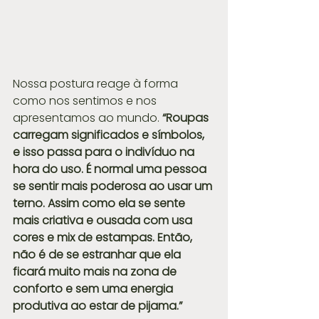
Nossa postura reage à forma 
como nos sentimos e nos 
apresentamos ao mundo. 
“Roupas 
carregam significados e símbolos, 
e isso passa para o indivíduo na 
hora do uso. É normal uma pessoa 
se sentir mais poderosa ao usar um 
terno. Assim como ela se sente 
mais criativa e ousada com usa 
cores e mix de estampas. Então, 
não é de se estranhar que ela 
ficará muito mais na zona de 
conforto e sem uma energia 
produtiva ao estar de pijama.”