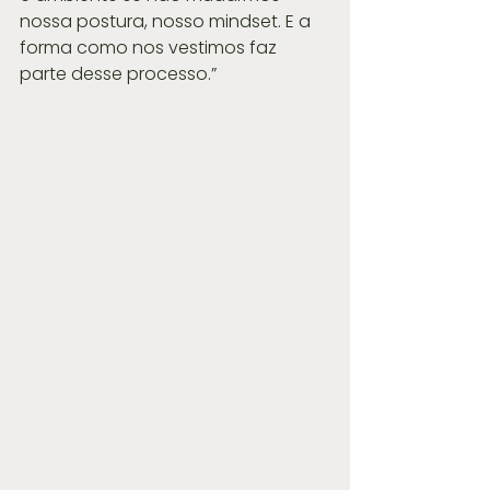
nossa postura, nosso mindset. E a 
forma como nos vestimos faz 
parte desse processo.”