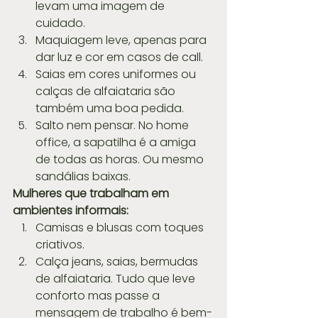
levam uma imagem de 
cuidado.  
Maquiagem leve, apenas para 
dar luz e cor em casos de call.  
Saias em cores uniformes ou 
calças de alfaiataria são 
também uma boa pedida.  
Salto nem pensar. No home 
office, a sapatilha é a amiga 
de todas as horas. Ou mesmo 
sandálias baixas. 
Mulheres que trabalham em 
ambientes informais:
Camisas e blusas com toques 
criativos.  
Calça jeans, saias, bermudas 
de alfaiataria. Tudo que leve 
conforto mas passe a 
mensagem de trabalho é bem-