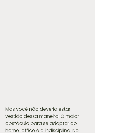
Mas você não deveria estar 
vestido dessa maneira. O maior 
obstáculo para se adaptar ao 
home-office é a indisciplina. No 