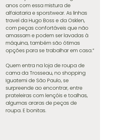
anos com essa mistura de 
alfaiataria e sporstwear. As linhas 
travel da Hugo Boss e da Osklen, 
com peças confortáveis que não 
amassam e podem ser lavadas à 
máquina, também são ótimas 
opções para se trabalhar em casa.”
Quem entra na loja de roupa de 
cama da Trosseau, no shopping 
Iguatemi de São Paulo, se 
surpreende ao encontrar, entre 
prateleiras com lençóis e toalhas, 
algumas araras de peças de 
roupa. E bonitas. 