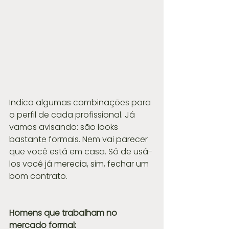
Indico algumas combinações para 
o perfil de cada profissional. Já 
vamos avisando: são looks 
bastante formais. Nem vai parecer 
que você está em casa. Só de usá-
los você já merecia, sim, fechar um 
bom contrato.
Homens que trabalham no 
mercado formal: