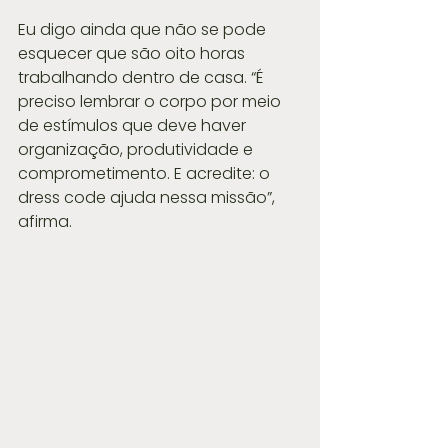
Eu digo ainda que não se pode 
esquecer que são oito horas 
trabalhando dentro de casa. “É 
preciso lembrar o corpo por meio 
de estímulos que deve haver 
organização, produtividade e 
comprometimento. E acredite: o 
dress code ajuda nessa missão”, 
afirma.