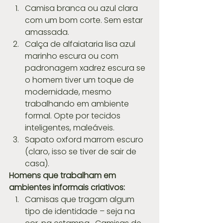
Camisa branca ou azul clara 
com um bom corte. Sem estar 
amassada.  
Calça de alfaiataria lisa azul 
marinho escura ou com 
padronagem xadrez escura se 
o homem tiver um toque de 
modernidade, mesmo 
trabalhando em ambiente 
formal. Opte por tecidos 
inteligentes, maleáveis.  
Sapato oxford marrom escuro 
(claro, isso se tiver de sair de 
casa). 
Homens que trabalham em 
ambientes informais criativos:
Camisas que tragam algum 
tipo de identidade – seja na 