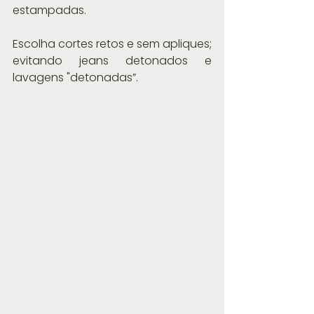
estampadas.
Escolha cortes retos e sem apliques; 
evitando jeans detonados e 
lavagens "detonadas”.