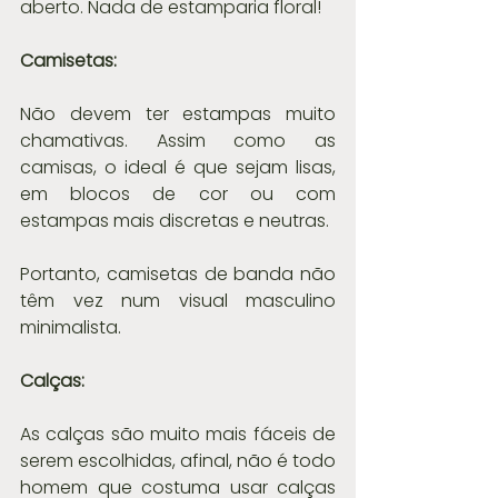
aberto. Nada de estamparia floral!
Camisetas:
Não devem ter estampas muito 
chamativas. Assim como as 
camisas, o ideal é que sejam lisas, 
em blocos de cor ou com 
estampas mais discretas e neutras. 
Portanto, camisetas de banda não 
têm vez num visual masculino 
minimalista.
Calças:
As calças são muito mais fáceis de 
serem escolhidas, afinal, não é todo 
homem que costuma usar calças 