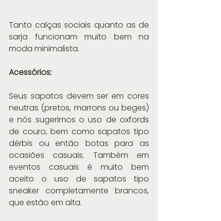
Tanto calças sociais quanto as de 
sarja funcionam muito bem na 
moda minimalista. 
Acessórios:
Seus sapatos devem ser em cores 
neutras (pretos, marrons ou beges) 
e nós sugerimos o uso de oxfords 
de couro, bem como sapatos tipo 
dérbis ou então botas para as 
ocasiões casuais. Também em 
eventos casuais é muito bem 
aceito o uso de sapatos tipo 
sneaker completamente brancos, 
que estão em alta.