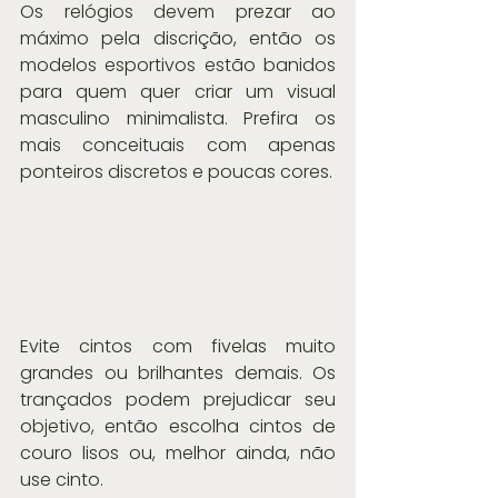
Os relógios devem prezar ao 
máximo pela discrição, então os 
modelos esportivos estão banidos 
para quem quer criar um visual 
masculino minimalista. Prefira os 
mais conceituais com apenas 
ponteiros discretos e poucas cores.
Evite cintos com fivelas muito 
grandes ou brilhantes demais. Os 
trançados podem prejudicar seu 
objetivo, então escolha cintos de 
couro lisos ou, melhor ainda, não 
use cinto.