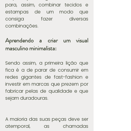
para, assim, combinar tecidos e 
estampas de um modo que 
consiga fazer diversas 
combinações.
Aprendendo a criar um visual 
masculino minimalista:
Sendo assim, a primeira lição que 
fica é a de parar de consumir em 
redes gigantes de fast-fashion e 
investir em marcas que prezem por 
fabricar pelas de qualidade e que 
sejam duradouras.
A maioria das suas peças deve ser 
atemporal, as chamadas 