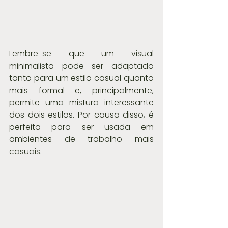
Lembre-se que um visual 
minimalista pode ser adaptado 
tanto para um estilo casual quanto 
mais formal e, principalmente, 
permite uma mistura interessante 
dos dois estilos. Por causa disso, é 
perfeita para ser usada em 
ambientes de trabalho mais 
casuais.