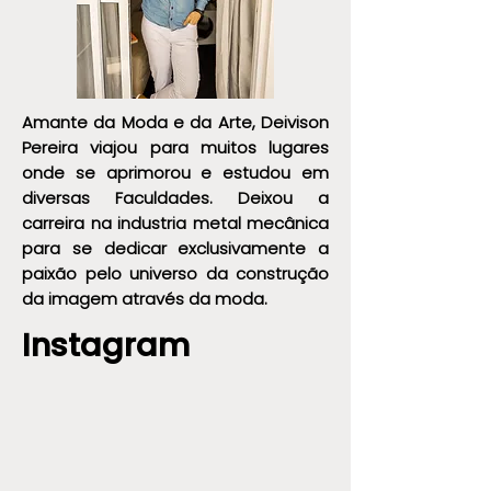
Amante da Moda e da Arte, Deivison
Pereira viajou para muitos lugares
onde se aprimorou e estudou em
diversas Faculdades. Deixou a
carreira na industria metal mecânica
para se dedicar exclusivamente a
paixão pelo universo da construção
da imagem através da moda.
Instagram