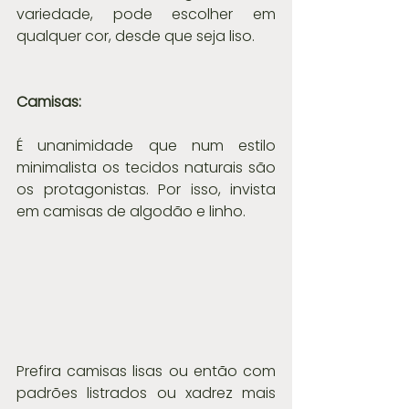
variedade, pode escolher em 
qualquer cor, desde que seja liso.
Camisas:
É unanimidade que num estilo 
minimalista os tecidos naturais são 
os protagonistas. Por isso, invista 
em camisas de algodão e linho.
Prefira camisas lisas ou então com 
padrões listrados ou xadrez mais 