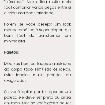
"clássicas”. Assim, fica muito mais 
fácil combinar várias peças entre si 
e criar uma boa variedade.
Porém, se você desejar, um look 
monocromático é super elegante e 
bem fácil de transformar em 
minimalista.
Paletós:
Modelos bem cortados e ajustados 
ao corpo (tipo slim) são os ideais. 
Evite lapelas muito grandes ou 
exageradas.
Se você optar por ter apenas um 
paletó, ele deve ser preto ou cinza 
chumbo. Mas se você gosta de ter 