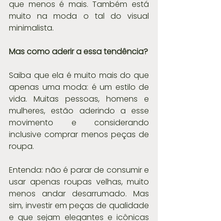
que menos é mais. Também está 
muito na moda o tal do visual 
minimalista.
Mas como aderir a essa tendência?
Saiba que ela é muito mais do que 
apenas uma moda: é um estilo de 
vida. Muitas pessoas, homens e 
mulheres, estão aderindo a esse 
movimento e considerando 
inclusive comprar menos peças de 
roupa.
Entenda: não é parar de consumir e 
usar apenas roupas velhas, muito 
menos andar desarrumado. Mas 
sim, investir em peças de qualidade 
e que sejam elegantes e icônicas 