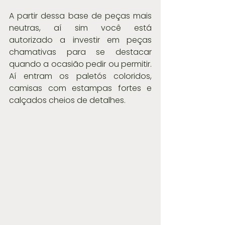
A partir dessa base de peças mais 
neutras, aí sim você está 
autorizado a investir em peças 
chamativas para se destacar 
quando a ocasião pedir ou permitir. 
Aí entram os paletós coloridos, 
camisas com estampas fortes e 
calçados cheios de detalhes.