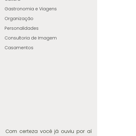
Gastronomia e Viagens
Organização
Personalidades
Consultoria de Imagem
Casamentos
Com certeza você já ouviu por aí 