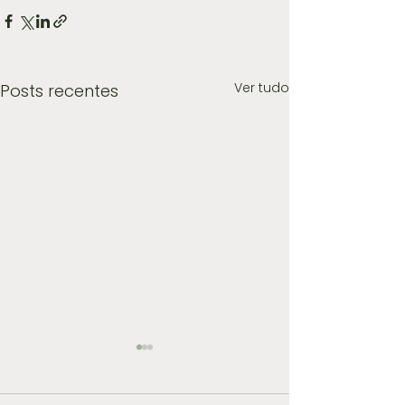
Ver tudo
Posts recentes