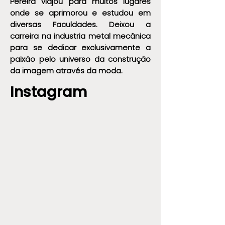
Pereira viajou para muitos lugares
onde se aprimorou e estudou em
diversas Faculdades. Deixou a
carreira na industria metal mecânica
para se dedicar exclusivamente a
paixão pelo universo da construção
da imagem através da moda.
Instagram