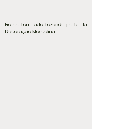
Fio da Lâmpada fazendo parte da 
Decoração Masculina 