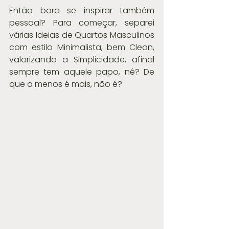
Então bora se inspirar também 
pessoal? Para começar, separei 
várias Ideias de Quartos Masculinos 
com estilo Minimalista, bem Clean, 
valorizando a Simplicidade, afinal 
sempre tem aquele papo, né? De 
que o menos é mais, não é? 