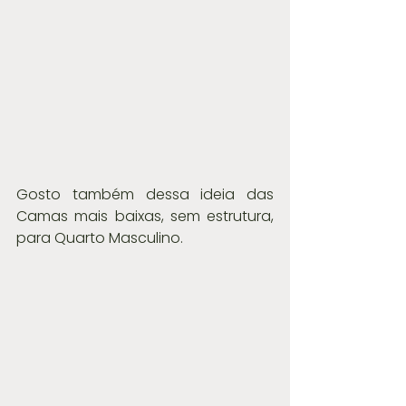
Gosto também dessa ideia das 
Camas mais baixas, sem estrutura, 
para Quarto Masculino.