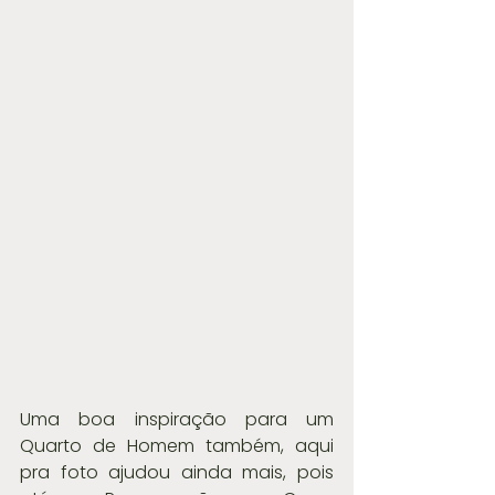
Uma boa inspiração para um 
Quarto de Homem também, aqui 
pra foto ajudou ainda mais, pois 