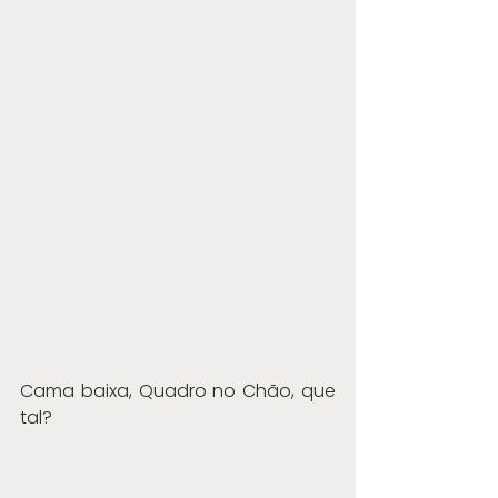
Cama baixa, Quadro no Chão, que 
tal?