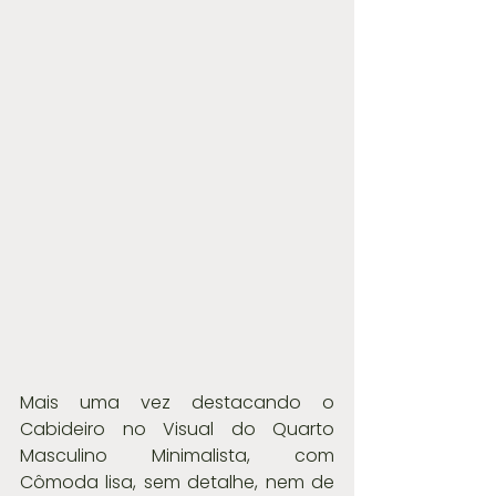
Mais uma vez destacando o 
Cabideiro no Visual do Quarto 
Masculino Minimalista, com 
Cômoda lisa, sem detalhe, nem de 