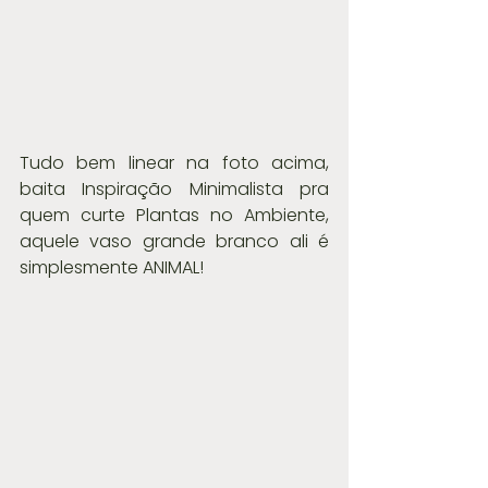
Tudo bem linear na foto acima, 
baita Inspiração Minimalista pra 
quem curte Plantas no Ambiente, 
aquele vaso grande branco ali é 
simplesmente ANIMAL!