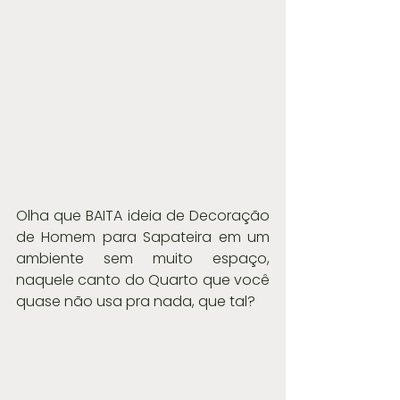
Olha que BAITA ideia de Decoração 
de Homem para Sapateira em um 
ambiente sem muito espaço, 
naquele canto do Quarto que você 
quase não usa pra nada, que tal?