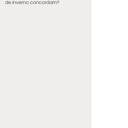
de inverno concordam?