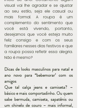
visual vai lhe agradar e se ajustar 
ao seu estilo, seja ele casual ou 
mais formal. A roupa é um 
complemento do sentimento que 
você está vivendo, portanto, 
desejamos que você esteja muito 
feliz consigo e com os seus 
familiares nesses dias festivos e que 
a roupa possa refletir essa alegria. 
Não é mesmo? 
Dicas de looks masculinos para natal e 
ano novo para “bebemorar’ com os 
amigos
Que tal calça jeans e camiseta? – 
básico e mais comportadinho. Ou quem 
sabe bermuda, camiseta, sapatênis ou 
um chinelo de couro – mais informal, 