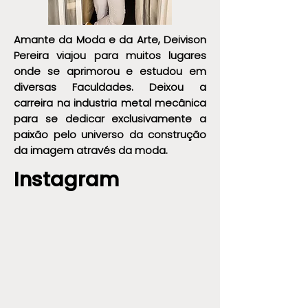
Amante da Moda e da Arte, Deivison
Pereira viajou para muitos lugares
onde se aprimorou e estudou em
diversas Faculdades. Deixou a
carreira na industria metal mecânica
para se dedicar exclusivamente a
paixão pelo universo da construção
da imagem através da moda.
Instagram