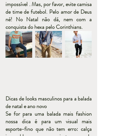
impossível . Mas, por favor, evite camisa 
de time de futebol. Pelo amor de Deus 
né! No Natal não dá, nem com a 
conquista do hexa pelo Corinthians.
Dicas de looks masculinos para a balada 
de natal e ano novo
Se for para uma balada mais fashion 
nossa dica é para um visual mais 
esporte-fino que não tem erro: calça 