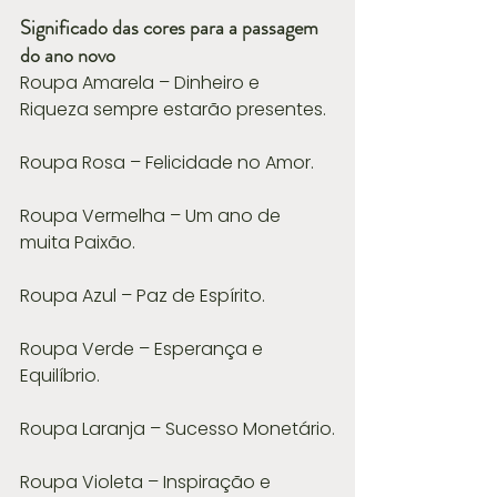
Significado das cores para a passagem 
do ano novo
Roupa Amarela – Dinheiro e 
Riqueza sempre estarão presentes.
Roupa Rosa – Felicidade no Amor.
Roupa Vermelha – Um ano de 
muita Paixão.
Roupa Azul – Paz de Espírito.
Roupa Verde – Esperança e 
Equilíbrio.
Roupa Laranja – Sucesso Monetário.
Roupa Violeta – Inspiração e 