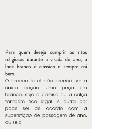
Para quem deseja cumprir os ritos 
religiosos durante a virada do ano, o 
look branco é clássico e sempre cai 
bem.
O branco total não precisa ser a 
única opção. Uma peça em 
branco, seja a camisa ou a calça 
também fica legal. A outra cor 
pode ser de acordo com a 
superstição de passagem de ano, 
ou seja: