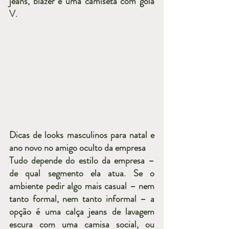
jeans, blazer e uma camiseta com gola 
V.
Dicas de looks masculinos para natal e 
ano novo no amigo oculto da empresa
Tudo depende do estilo da empresa – 
de qual segmento ela atua. Se o 
ambiente pedir algo mais casual – nem 
tanto formal, nem tanto informal – a 
opção é uma calça jeans de lavagem 
escura com uma camisa social, ou 