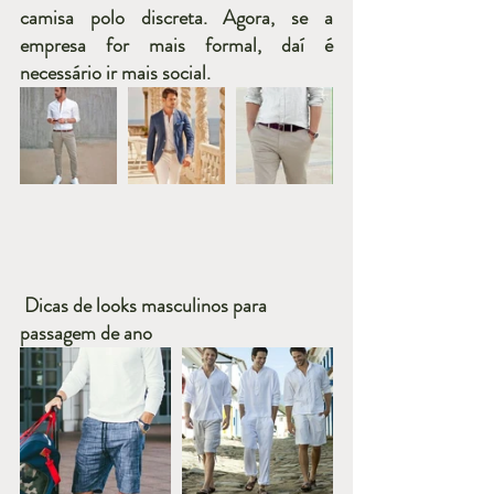
camisa polo discreta. Agora, se a 
empresa for mais formal, daí é 
necessário ir mais social.
Dicas de looks masculinos para 
passagem de ano