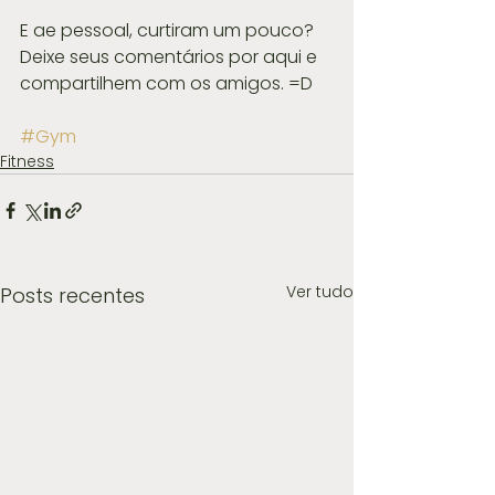
E ae pessoal, curtiram um pouco? 
Deixe seus comentários por aqui e 
compartilhem com os amigos. =D
#Gym
Fitness
Ver tudo
Posts recentes