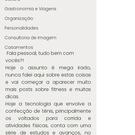
Gastronomia e Viagens
Organização
Personalidades
Consultoria de Imagem
Casamentos
 Fala pessoal, tudo bem com 
vocês?! 
Hoje o assunto é mega irado, 
nunca falei aqui sobre estas coisas 
e vai começar a aparecer muito 
mais posts sobre fitness e muitas 
dicas.
Hoje a tecnologia que envolve a 
confecção de tênis, principalmente 
os voltados para corrida e 
atividades físicas, conta com uma 
série de estudos e avanços, no 