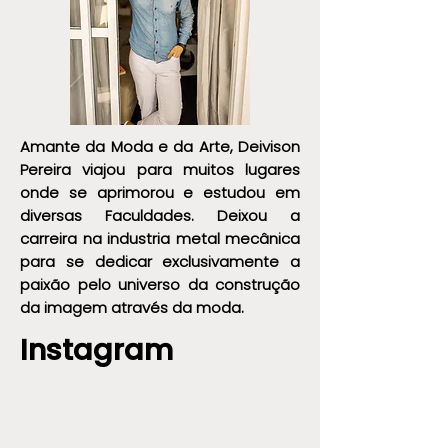
Amante da Moda e da Arte, Deivison
Pereira viajou para muitos lugares
onde se aprimorou e estudou em
diversas Faculdades. Deixou a
carreira na industria metal mecânica
para se dedicar exclusivamente a
paixão pelo universo da construção
da imagem através da moda.
Instagram