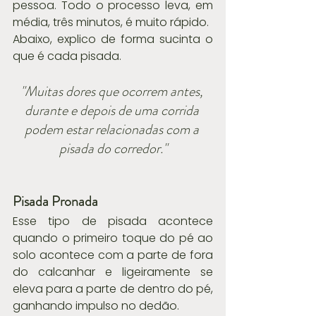
pessoa. Todo o processo leva, em 
média, três minutos, é muito rápido.
Abaixo, explico de forma sucinta o 
que é cada pisada.
"Muitas dores que ocorrem antes, 
durante e depois de uma corrida 
podem estar relacionadas com a 
pisada do corredor."
Pisada Pronada
Esse tipo de pisada acontece 
quando o primeiro toque do pé ao 
solo acontece com a parte de fora 
do calcanhar e ligeiramente se 
eleva para a parte de dentro do pé, 
ganhando impulso no dedão.