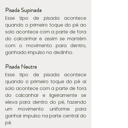
Pisada Supinada
Esse tipo de pisada acontece 
quando o primeiro toque do pé ao 
solo acontece com a parte de fora 
do calcanhar e assim se mantém 
com o movimento para dentro, 
ganhado impulso no dedinho.
Pisada Neutra
Esse tipo de pisada acontece 
quando o primeiro toque do pé ai 
solo acontece com a parte de fora 
do calcanhar e ligeiramente se 
eleva para dentro do pé, fazendo 
um movimento uniforme para 
ganhar impulso na parte central do 
pé.