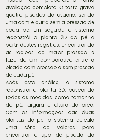
avaliação completa. O teste grava 
quatro pisadas do usuário, sendo 
uma com e outra sem a pressão de 
cada pé. Em seguida o sistema 
reconstrói a planta 2D do pé a 
partir destes registros, encontrando 
as regiões de maior pressão e 
fazendo um comparativo entre a 
pisada com pressão e sem pressão 
de cada pé. 
Após esta análise, o sistema 
reconstrói a planta 3D, buscando 
todas as medidas, como tamanho 
do pé, largura e altura do arco. 
Com as informações das duas 
plantas do pé, o sistema calcula 
uma série de valores para 
encontrar o tipo de pisada da 