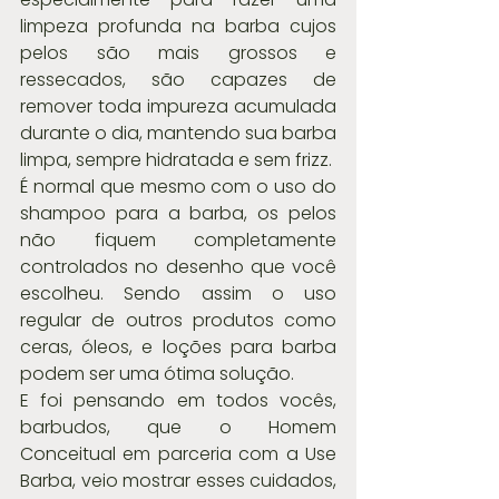
limpeza profunda na barba cujos 
pelos são mais grossos e 
ressecados, são capazes de 
remover toda impureza acumulada 
durante o dia, mantendo sua barba 
limpa, sempre hidratada e sem frizz.
É normal que mesmo com o uso do 
shampoo para a barba, os pelos 
não fiquem completamente 
controlados no desenho que você 
escolheu. Sendo assim o uso 
regular de outros produtos como 
ceras, óleos, e loções para barba 
podem ser uma ótima solução.
E foi pensando em todos vocês, 
barbudos, que o Homem 
Conceitual em parceria com a Use 
Barba, veio mostrar esses cuidados, 