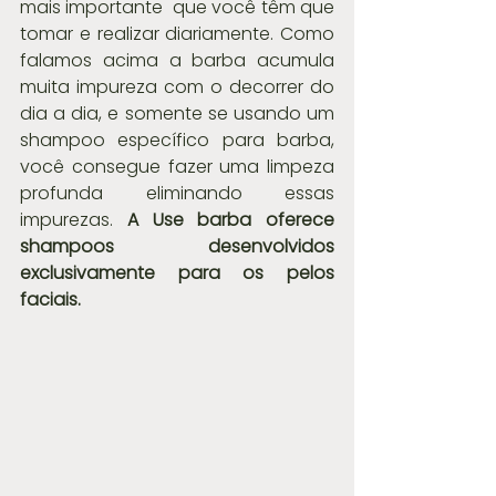
mais importante  que você têm que 
tomar e realizar diariamente. Como 
falamos acima a barba acumula 
muita impureza com o decorrer do 
dia a dia, e somente se usando um 
shampoo específico para barba, 
você consegue fazer uma limpeza 
profunda eliminando essas 
impurezas. 
A Use barba oferece 
shampoos desenvolvidos 
exclusivamente para os pelos 
faciais.