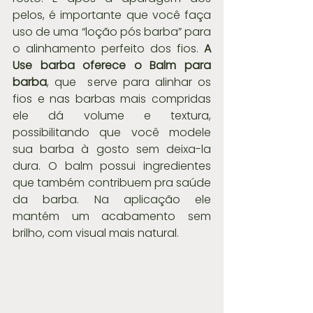
pelos, é importante que você faça 
uso de uma “loção pós barba” para 
o alinhamento perfeito dos fios. 
A 
Use barba oferece o Balm para 
barba
, que  serve para alinhar os 
fios e nas barbas mais compridas 
ele dá volume e textura, 
possibilitando que você modele 
sua barba à gosto sem deixa-la 
dura. O balm possui ingredientes 
que também contribuem pra saúde 
da barba. Na aplicação ele 
mantém um acabamento sem 
brilho, com visual mais natural.