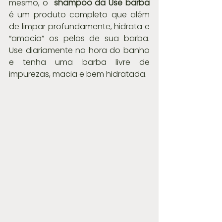
mesmo, o  
shampoo da Use barba
é um produto completo que além 
de limpar profundamente, hidrata e 
“amacia” os pelos de sua barba. 
Use diariamente na hora do banho 
e tenha uma barba livre de 
impurezas, macia e bem hidratada.