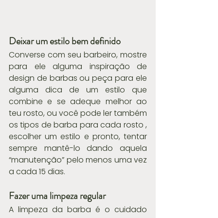
Deixar um estilo bem definido
Converse com seu barbeiro, mostre 
para ele alguma inspiração de 
design de barbas ou peça para ele 
alguma dica de um estilo que 
combine e se adeque melhor ao 
teu rosto, ou você pode ler também 
os tipos de barba para cada rosto , 
escolher um estilo e pronto, tentar 
sempre mantê-lo dando aquela 
“manutenção” pelo menos uma vez 
a cada 15 dias.
Fazer uma limpeza regular
A limpeza da barba é o cuidado 