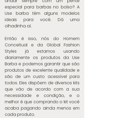
andar sempre com um pente 
especial para barbas no bolso? A 
Use barba têm alguns modelos 
ideais para você. Dá uma 
olhadinha aí.
Então é isso, nós do Homem 
Conceitual e da Global Fashion 
Styles já estamos usando 
diariamente os produtos da Use 
Barba e podemos garantir que são 
produtos de excelente qualidade e 
são de um custo acessível para 
todos. Eles dispõem de diversos kits 
que vão de acordo com a sua 
necessidade e condição, e o 
melhor é que comprando o kit você 
acaba pagando ainda menos em 
cada produto.