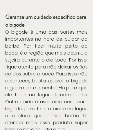
Garanta um cuidado específico para 
o bigode
O bigode é uma das partes mais 
importantes na hora de cuidar da 
barba. Por ficar muito perto da 
boca, é a região que mais acumula 
sujeira durante o dia todo. Por isso, 
fique atento para não deixar os fios 
caídos sobre a boca. Para isso não 
acontecer, basta aparar o bigode 
regularmente e penteá-lo para que 
ele fique no lugar durante o dia. 
Outra saída é usar uma cera para 
bigode, para fixar o bicho no lugar, 
e é claro que a Use barba te 
oferece mais esse produto super 
preciso para seu dia a dia.