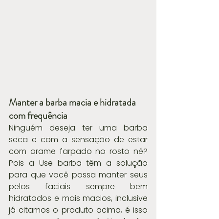
Manter a barba macia e hidratada 
com frequência
Ninguém deseja ter uma barba 
seca e com a sensação de estar 
com arame farpado no rosto né? 
Pois a Use barba têm a solução 
para que você possa manter seus 
pelos faciais sempre bem 
hidratados e mais macios, inclusive 
já citamos o produto acima, é isso 