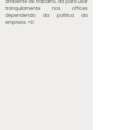
ambiente de trabalho, dá para usar 
tranquilamente nos offices 
dependendo da política da 
empresa. =D