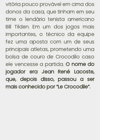
vitória pouco provável em cima dos 
donos da casa, que tinham em seu 
time o lendário tenista americano 
Bill Tilden. Em um dos jogos mais 
importantes, o técnico da equipe 
fez uma aposta com um de seus 
principais atletas, prometendo uma 
bolsa de couro de Crocodilo caso 
ele vencesse a partida. 
O nome do 
jogador era Jean René Lacoste, 
que, depois disso, passou a ser 
mais conhecido por “Le Crocodile”.