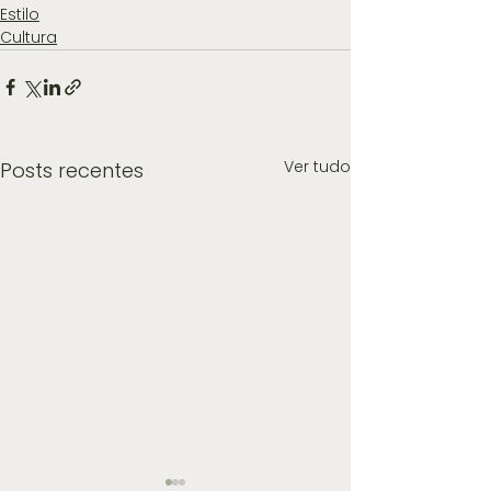
Estilo
Cultura
Ver tudo
Posts recentes