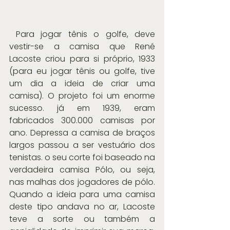
 Para jogar tênis o golfe, deve 
vestir-se a camisa que René 
Lacoste criou para si próprio, 1933 
(para eu jogar tênis ou golfe, tive 
um dia a ideia de criar uma 
camisa). O projeto foi um enorme 
sucesso. já em 1939, eram 
fabricados 300.000 camisas por 
ano. Depressa a camisa de braços 
largos passou a ser vestuário dos 
tenistas. o seu corte foi baseado na 
verdadeira camisa Pólo, ou seja, 
nas malhas dos jogadores de pólo. 
Quando a ideia para uma camisa 
deste tipo andava no ar, Lacoste 
teve a sorte ou também a 