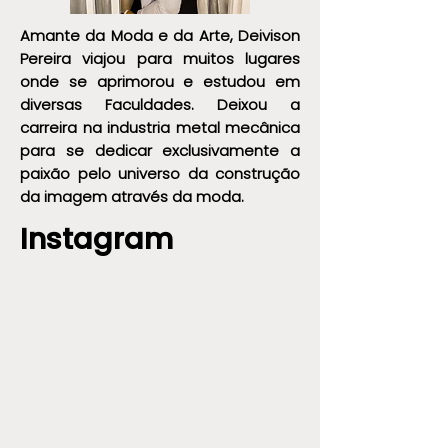
Amante da Moda e da Arte, Deivison
Pereira viajou para muitos lugares
onde se aprimorou e estudou em
diversas Faculdades. Deixou a
carreira na industria metal mecânica
para se dedicar exclusivamente a
paixão pelo universo da construção
da imagem através da moda.
Instagram