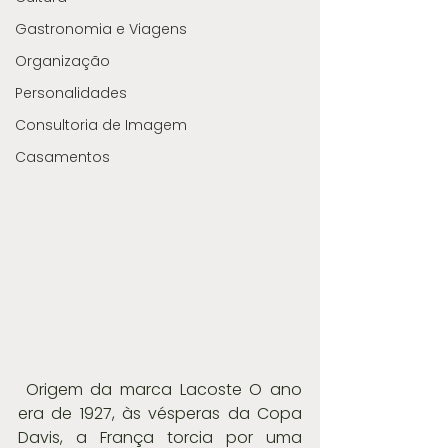
Gastronomia e Viagens
Organização
Personalidades
Consultoria de Imagem
Casamentos
 Origem da marca Lacoste O ano 
era de 1927, às vésperas da Copa 
Davis, a França torcia por uma 