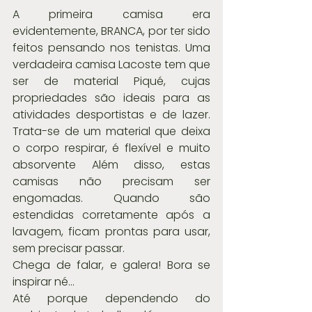
A primeira camisa era 
evidentemente, BRANCA, por ter sido 
feitos pensando nos tenistas. Uma 
verdadeira camisa Lacoste tem que 
ser de material Piqué, cujas 
propriedades são ideais para as 
atividades desportistas e de lazer. 
Trata-se de um material que deixa 
o corpo respirar, é flexível e muito 
absorvente Além disso, estas 
camisas não precisam ser 
engomadas. Quando são 
estendidas corretamente após a 
lavagem, ficam prontas para usar, 
sem precisar passar. 
Chega de falar, e galera! Bora se 
inspirar né...
Até porque dependendo do 