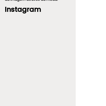
Instagram