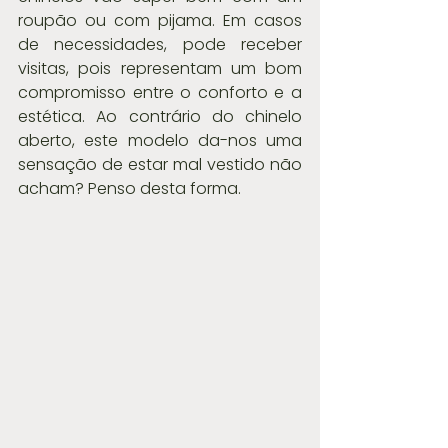
roupão ou com pijama. Em casos 
de necessidades, pode receber 
visitas, pois representam um bom 
compromisso entre o conforto e a 
estética. Ao contrário do chinelo 
aberto, este modelo da-nos uma 
sensação de estar mal vestido não 
acham? Penso desta forma.