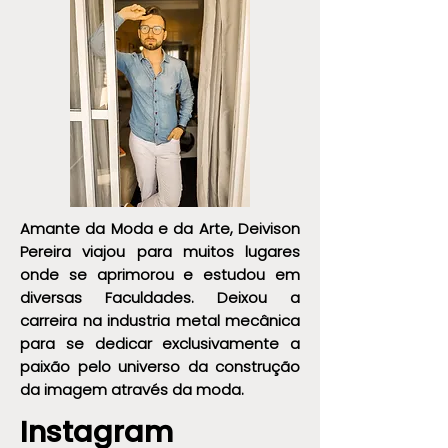
Amante da Moda e da Arte, Deivison
Pereira viajou para muitos lugares
onde se aprimorou e estudou em
diversas Faculdades. Deixou a
carreira na industria metal mecânica
para se dedicar exclusivamente a
paixão pelo universo da construção
da imagem através da moda.
Instagram