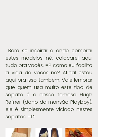
 Bora se inspirar e onde comprar 
estes modelos né, colocarei aqui 
tudo pra vocês. =P como eu facilito 
a vida de vocês né? Afinal estou 
aqui pra isso também. Vale lembrar 
que quem usa muito este tipo de 
sapato é o nosso famoso Hugh 
Refner (dono da mansão Playboy), 
ele é simplesmente viciado nestes 
sapatos. =D