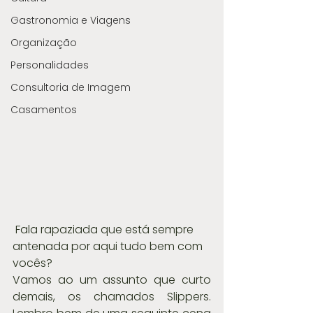
Gastronomia e Viagens
Organização
Personalidades
Consultoria de Imagem
Casamentos
 Fala rapaziada que está sempre 
antenada por aqui tudo bem com 
vocês?
Vamos ao um assunto que curto 
demais, os chamados Slippers. 