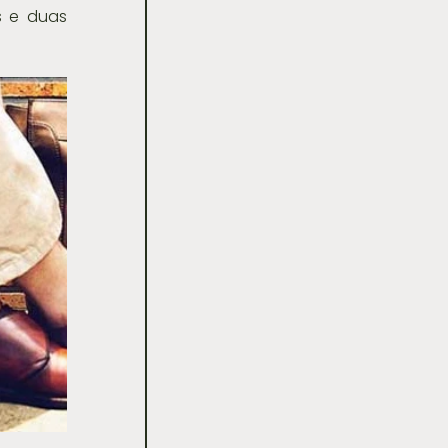
 e duas 