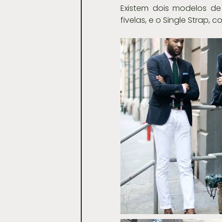
Existem dois modelos de
fivelas, e o Single Strap,