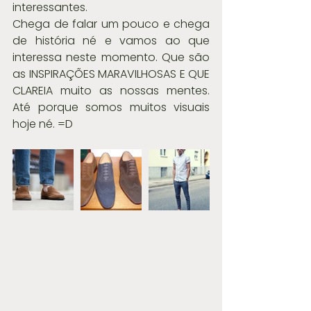
interessantes.
Chega de falar um pouco e chega 
de história né e vamos ao que 
interessa neste momento. Que são 
as INSPIRAÇÕES MARAVILHOSAS E QUE 
CLAREIA muito as nossas mentes. 
Até porque somos muitos visuais 
hoje né. =D