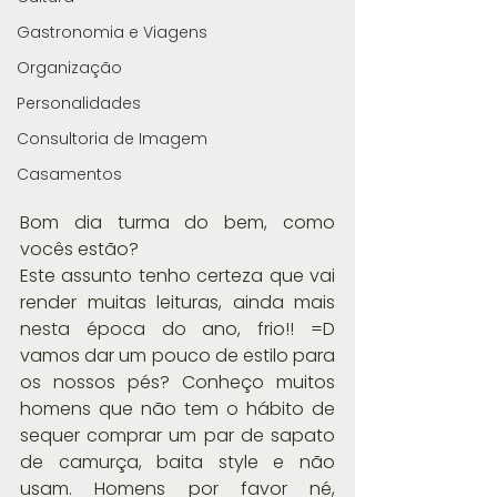
Gastronomia e Viagens
Organização
Personalidades
Consultoria de Imagem
Casamentos
Bom dia turma do bem, como 
vocês estão?
Este assunto tenho certeza que vai 
render muitas leituras, ainda mais 
nesta época do ano, frio!! =D 
vamos dar um pouco de estilo para 
os nossos pés? Conheço muitos 
homens que não tem o hábito de 
sequer comprar um par de sapato 
de camurça, baita style e não 
usam. Homens por favor né, 