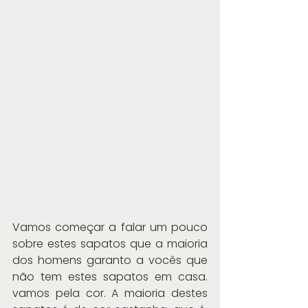
Vamos começar a falar um pouco 
sobre estes sapatos que a maioria 
dos homens garanto a vocês que 
não tem estes sapatos em casa. 
vamos pela cor. A maioria destes 