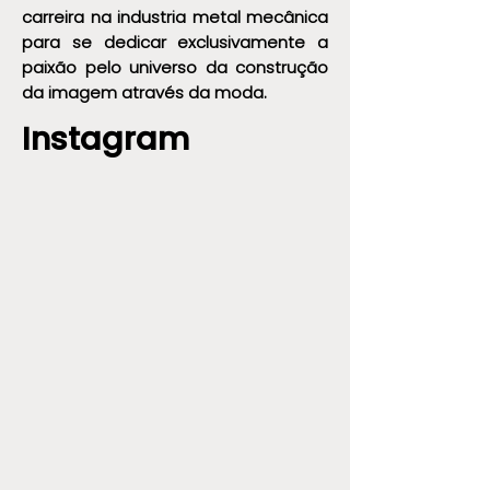
carreira na industria metal mecânica
para se dedicar exclusivamente a
paixão pelo universo da construção
da imagem através da moda.
Instagram