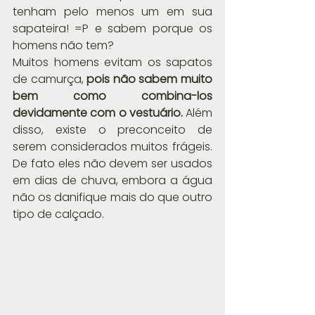
tenham pelo menos um em sua 
sapateira! =P e sabem porque os 
homens não tem?
Muitos homens evitam os sapatos 
de camurça, 
pois não sabem muito 
bem como combina-los 
devidamente com o vestuário.
 Além 
disso, existe o preconceito de 
serem considerados muitos frágeis. 
De fato eles não devem ser usados 
em dias de chuva, embora a água 
não os danifique mais do que outro 
tipo de calçado.