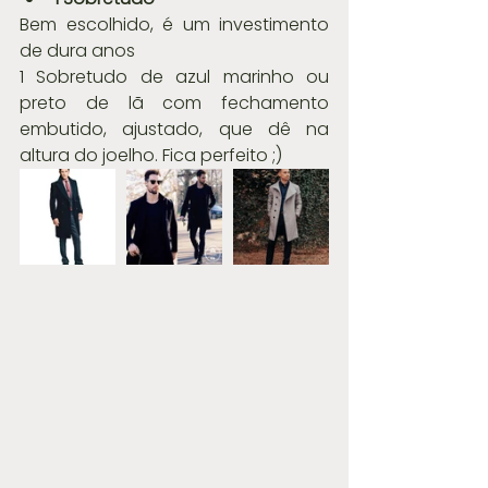
Bem escolhido, é um investimento 
de dura anos
1 Sobretudo de azul marinho ou 
preto de lã com fechamento 
embutido, ajustado, que dê na 
altura do joelho. Fica perfeito ;)