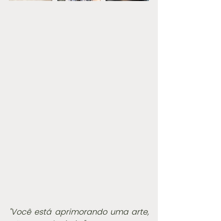
"Você está aprimorando uma arte, 