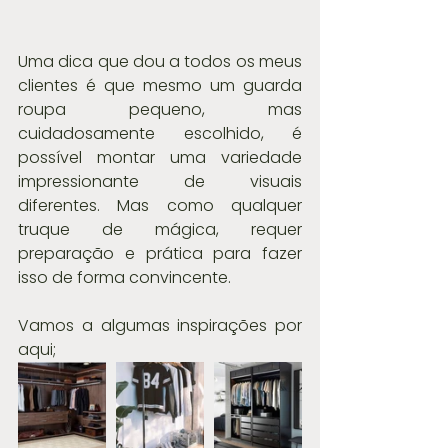
Uma dica que dou a todos os meus 
clientes é que mesmo um guarda 
roupa pequeno, mas 
cuidadosamente escolhido, é 
possível montar uma variedade 
impressionante de visuais 
diferentes. Mas como qualquer 
truque de mágica, requer 
preparação e prática para fazer 
isso de forma convincente. 
Vamos a algumas inspirações por 
aqui; 