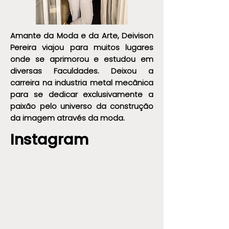
Amante da Moda e da Arte, Deivison
Pereira viajou para muitos lugares
onde se aprimorou e estudou em
diversas Faculdades. Deixou a
carreira na industria metal mecânica
para se dedicar exclusivamente a
paixão pelo universo da construção
da imagem através da moda.
Instagram