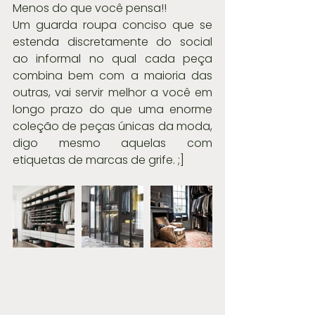
Menos do que você pensa!!
Um guarda roupa conciso que se 
estenda discretamente do social 
ao informal no qual cada peça 
combina bem com a maioria das 
outras, vai servir melhor a você em 
longo prazo do que uma enorme 
coleção de peças únicas da moda, 
digo mesmo aquelas com 
etiquetas de marcas de grife. ;]