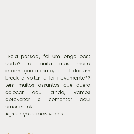
 Fala pessoal, foi um longo post 
certo? e muita mas muita 
informação mesmo, que tl dar um 
break e voltar a ler novamente?? 
tem muitos assuntos que quero 
colocar aqui ainda, Vamos 
aproveitar e comentar aqui 
embaixo ok.
Agradeço demais voces.