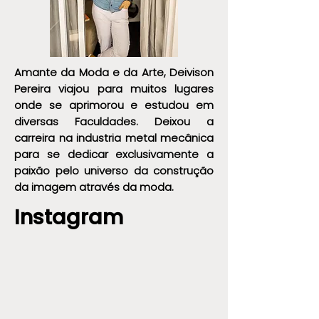
Amante da Moda e da Arte, Deivison
Pereira viajou para muitos lugares
onde se aprimorou e estudou em
diversas Faculdades. Deixou a
carreira na industria metal mecânica
para se dedicar exclusivamente a
paixão pelo universo da construção
da imagem através da moda.
Instagram