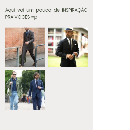
Aqui vai um pouco de INSPIRAÇÃO 
PRA VOCÊS =p