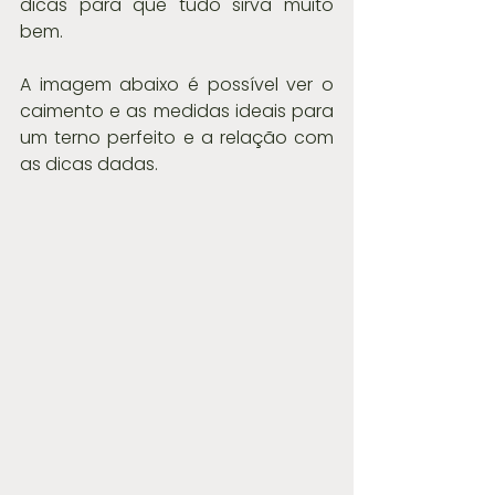
dicas para que tudo sirva muito 
bem.
A imagem abaixo é possível ver o 
caimento e as medidas ideais para 
um terno perfeito e a relação com 
as dicas dadas.