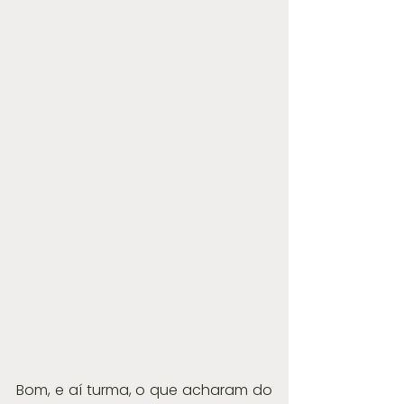
Bom, e aí turma, o que acharam do 