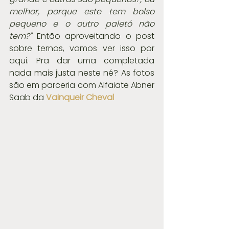
melhor, porque este tem bolso 
pequeno e o outro paletó não 
tem?" 
Então aproveitando o post 
sobre ternos, vamos ver isso por 
aqui. Pra dar uma completada 
nada mais justa neste né? As fotos 
são em parceria com Alfaiate Abner 
Saab da 
Vainqueir Cheval