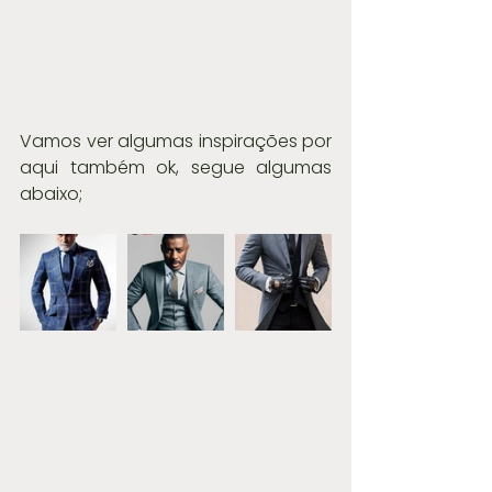
Vamos ver algumas inspirações por 
aqui também ok, segue algumas 
abaixo;