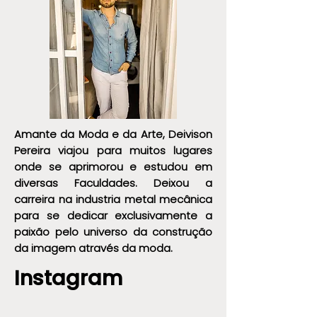
Amante da Moda e da Arte, Deivison
Pereira viajou para muitos lugares
onde se aprimorou e estudou em
diversas Faculdades. Deixou a
carreira na industria metal mecânica
para se dedicar exclusivamente a
paixão pelo universo da construção
da imagem através da moda.
Instagram