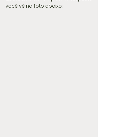
você vê na foto abaixo: