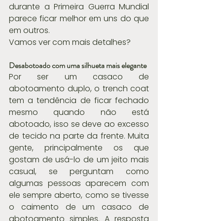
durante a Primeira Guerra Mundial 
parece ficar melhor em uns do que 
em outros.
Vamos ver com mais detalhes?
Desabotoado com uma silhueta mais elegante
Por ser um casaco de 
abotoamento duplo, o trench coat 
tem a tendência de ficar fechado 
mesmo quando não está 
abotoado, isso se deve ao excesso 
de tecido na parte da frente. Muita 
gente, principalmente os que 
gostam de usá-lo de um jeito mais 
casual, se perguntam como 
algumas pessoas aparecem com 
ele sempre aberto, como se tivesse 
o caimento de um casaco de 
abotoamento simples. A resposta 