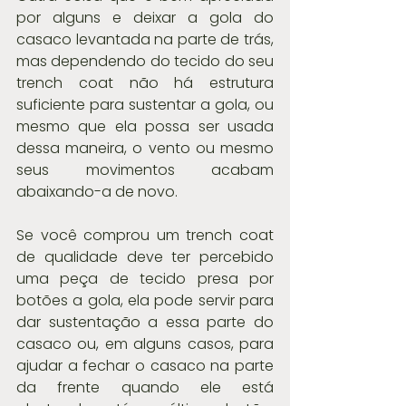
por alguns e deixar a gola do 
casaco levantada na parte de trás, 
mas dependendo do tecido do seu 
trench coat não há estrutura 
suficiente para sustentar a gola, ou 
mesmo que ela possa ser usada 
dessa maneira, o vento ou mesmo 
seus movimentos acabam 
abaixando-a de novo.
Se você comprou um trench coat 
de qualidade deve ter percebido 
uma peça de tecido presa por 
botões a gola, ela pode servir para 
dar sustentação a essa parte do 
casaco ou, em alguns casos, para 
ajudar a fechar o casaco na parte 
da frente quando ele está 