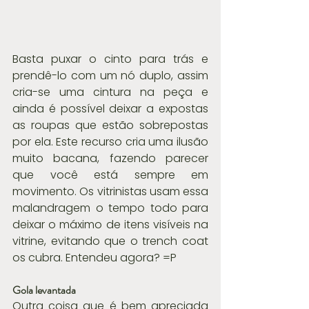
Basta puxar o cinto para trás e 
prendê-lo com um nó duplo, assim 
cria-se uma cintura na peça e 
ainda é possível deixar a expostas 
as roupas que estão sobrepostas 
por ela. Este recurso cria uma ilusão 
muito bacana, fazendo parecer 
que você está sempre em 
movimento. Os vitrinistas usam essa 
malandragem o tempo todo para 
deixar o máximo de itens visíveis na 
vitrine, evitando que o trench coat 
os cubra. Entendeu agora? =P
Gola levantada
Outra coisa que é bem apreciada 