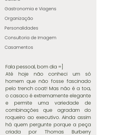
Gastronomia e Viagens
Organização
Personalidades
Consultoria de Imagem
Casamentos
Fala pessoal, bom dia =]
Até hoje não conheci um só 
homem que não fosse fascinado 
pelo trench coat! Mas não é a toa, 
o casaco é extremamente elegante 
e permite uma variedade de 
combinações que agradam do 
roqueiro ao executivo. Ainda assim 
há quem pergunte porque a peça 
criada por Thomas Burberry 