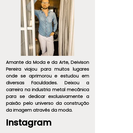
Amante da Moda e da Arte, Deivison
Pereira viajou para muitos lugares
onde se aprimorou e estudou em
diversas Faculdades. Deixou a
carreira na industria metal mecânica
para se dedicar exclusivamente a
paixão pelo universo da construção
da imagem através da moda.
Instagram