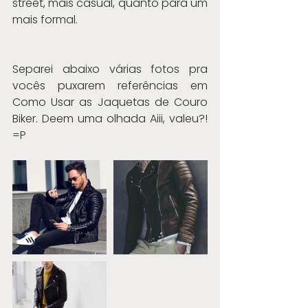
street, mais casual, quanto para um 
mais formal. 
Separei abaixo várias fotos pra 
vocês puxarem referências em 
Como Usar as Jaquetas de Couro 
Biker. Deem uma olhada Aiii, valeu?! 
=P