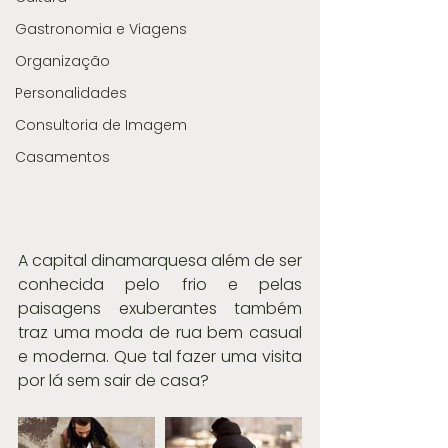
Gastronomia e Viagens
Organização
Personalidades
Consultoria de Imagem
Casamentos
A capital dinamarquesa além de ser 
conhecida pelo frio e pelas 
paisagens exuberantes também 
traz uma moda de rua bem casual 
e moderna. Que tal fazer uma visita 
por lá sem sair de casa?