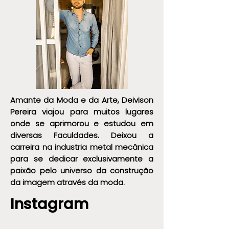
Amante da Moda e da Arte, Deivison
Pereira viajou para muitos lugares
onde se aprimorou e estudou em
diversas Faculdades. Deixou a
carreira na industria metal mecânica
para se dedicar exclusivamente a
paixão pelo universo da construção
da imagem através da moda.
Instagram