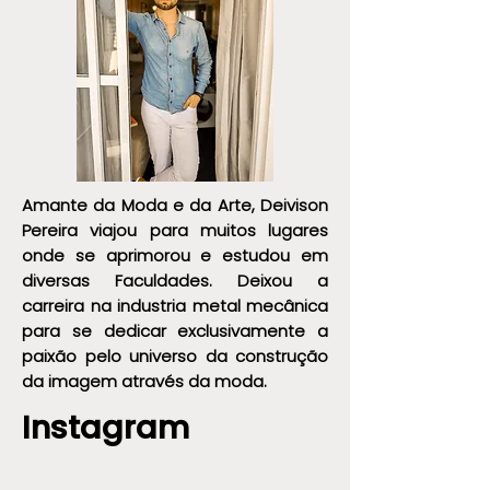
Amante da Moda e da Arte, Deivison
Pereira viajou para muitos lugares
onde se aprimorou e estudou em
diversas Faculdades. Deixou a
carreira na industria metal mecânica
para se dedicar exclusivamente a
paixão pelo universo da construção
da imagem através da moda.
Instagram