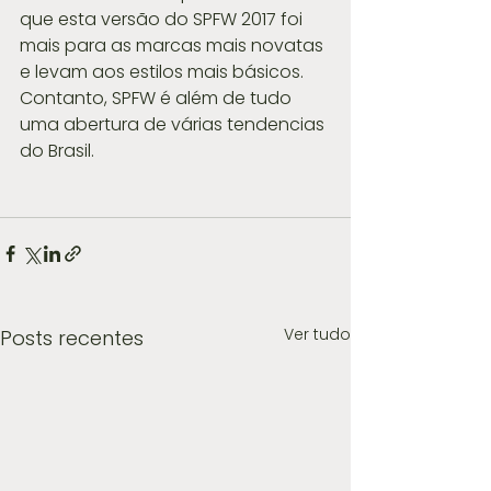
que esta versão do SPFW 2017 foi 
mais para as marcas mais novatas 
e levam aos estilos mais básicos. 
Contanto, SPFW é além de tudo 
uma abertura de várias tendencias 
do Brasil.
Ver tudo
Posts recentes