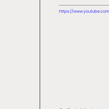
https://www.youtube.c