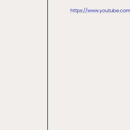
https://www.youtube.c