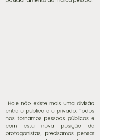
posicionamento da marca pessoal.
 Hoje não existe mais uma divisão 
entre o publico e o privado. Todos 
nos tornamos pessoas públicas e 
com esta nova posição de 
protagonistas, precisamos pensar 