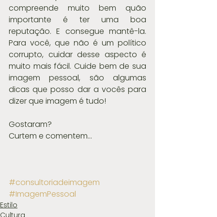
compreende muito bem quão 
importante é ter uma boa 
reputação. E consegue mantê-la. 
Para você, que não é um político 
corrupto, cuidar desse aspecto é 
muito mais fácil. Cuide bem de sua 
imagem pessoal, são algumas 
dicas que posso dar a vocês para 
dizer que imagem é tudo!
Gostaram?
Curtem e comentem...
#consultoriadeimagem
#ImagemPessoal
Estilo
Cultura