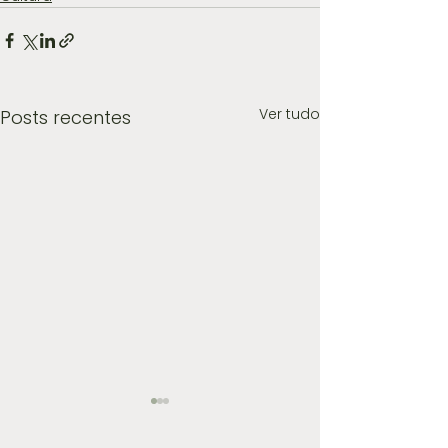
Ver tudo
Posts recentes