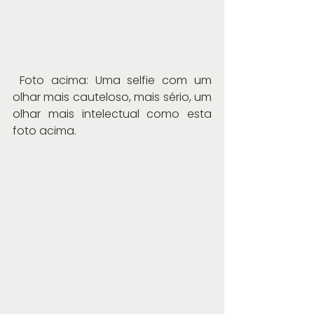
 Foto acima: Uma selfie com um 
olhar mais cauteloso, mais sério, um 
olhar mais intelectual como esta 
foto acima.