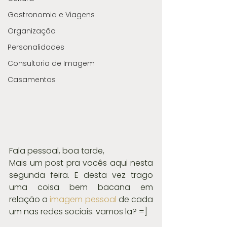
Gastronomia e Viagens
Organização
Personalidades
Consultoria de Imagem
Casamentos
Fala pessoal, boa tarde,
Mais um post pra vocês aqui nesta 
segunda feira. E desta vez trago 
uma coisa bem bacana em 
relação a 
imagem pessoal
 de cada 
um nas redes sociais. vamos la? =]