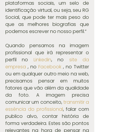
plataformas sociais, um selo de 
identificação virtual, ou seja, seu RG 
Social, que pode ter mais peso do 
que as melhores biografias que 
podemos escrever no nosso perfil.”
Quando pensamos na imagem 
profissional que irá representar o 
perfil no 
Linkedin
, no 
site da 
empresa
 , no 
Facebook
 , no Twitter 
ou em qualquer outro meio na web, 
precisamos pensar em muitos 
fatores que vão além da qualidade 
da foto. A imagem precisa 
comunicar um conceito, 
transmitir a 
essência do profissional
, falar com 
publico alvo, contar história de 
forma verdadeira. Estes são pontos 
relevantes na hora de pensar na 