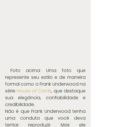
 Foto acima: Uma foto que 
represente seu estilo e de maneira 
formal como o Frank Underwood na 
série 
House of Cards
, que destaque 
sua elegância, confiabilidade e 
credibilidade. 
Não é que Frank Underwood tenha 
uma conduta que você deva 
tentar reproduzir. Mas ele 