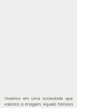
Vivemos em uma sociedade que 
valoriza a imagem. Aquela famosa 