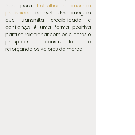
foto para 
trabalhar a imagem 
profissional
 na web. Uma imagem 
que transmita credibilidade e 
confiança é uma forma positiva 
para se relacionar com os clientes e 
prospects construindo e 
reforçando os valores da marca.