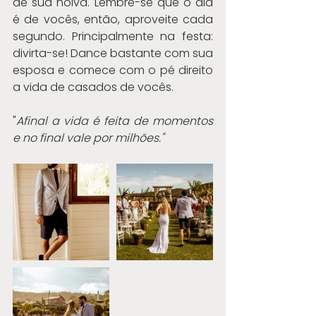
de sua noiva. Lembre-se que o dia 
é de vocês, então, aproveite cada 
segundo. Principalmente na festa: 
divirta-se! Dance bastante com sua 
esposa e comece com o pé direito 
a vida de casados de vocês.
"
Afinal a vida é feita de momentos 
e no final vale por milhões."