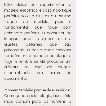
Não deixe de experimentar o 
modelo escolhido e caso não fique 
perfeito, solicite ajustes ou mesmo 
troque de modelo, pois é 
fundamental que fique com 
caimento perfeito. O consultor de 
imagem pode te ajudar nisso a 
ajustes, detalhes que são 
primordiais. O noivo pode escolher 
também entre comprar ou alugar o 
traje. E lembre-se de procurar um 
alfaiate ou loja de aluguel 
especializado em trajes de 
casamento. 
Homem também precisa de acessórios
Começando pelo relógio, acessório 
mais comum para os homens, o 