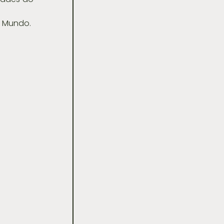
o Mundo.