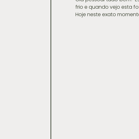
frio e quando vejo esta fot
Hoje neste exato moment