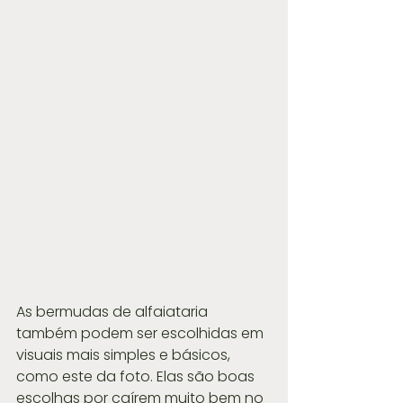
As bermudas de alfaiataria 
também podem ser escolhidas em 
visuais mais simples e básicos, 
como este da foto. Elas são boas 
escolhas por caírem muito bem no 