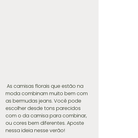
 As camisas florais que estão na 
moda combinam muito bem com 
as bermudas jeans. Você pode 
escolher desde tons parecidos 
com o da camisa para combinar, 
ou cores bem diferentes. Aposte 
nessa ideia nesse verão!