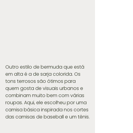
Outro estilo de bermuda que está 
em alta é a de sarja colorida. Os 
tons terrosos são ótimos para 
quem gosta de visuais urbanos e 
combinam muito bem com várias 
roupas. Aqui, ele escolheu por uma 
camisa básica inspirada nos cortes 
das camisas de baseball e um tênis.