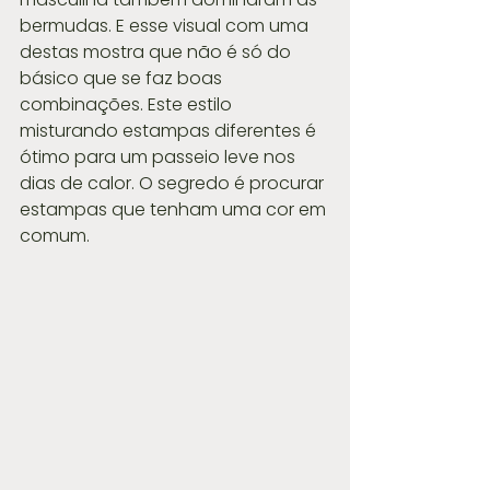
bermudas. E esse visual com uma 
destas mostra que não é só do 
básico que se faz boas 
combinações. Este estilo 
misturando estampas diferentes é 
ótimo para um passeio leve nos 
dias de calor. O segredo é procurar 
estampas que tenham uma cor em 
comum.