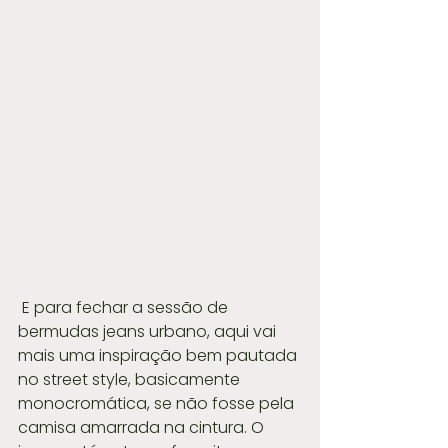
 E para fechar a sessão de 
bermudas jeans urbano, aqui vai 
mais uma inspiração bem pautada 
no street style, basicamente 
monocromática, se não fosse pela 
camisa amarrada na cintura. O 