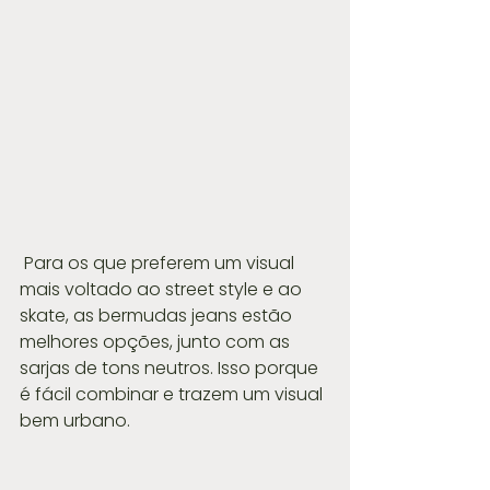
 Para os que preferem um visual 
mais voltado ao street style e ao 
skate, as bermudas jeans estão 
melhores opções, junto com as 
sarjas de tons neutros. Isso porque 
é fácil combinar e trazem um visual 
bem urbano.