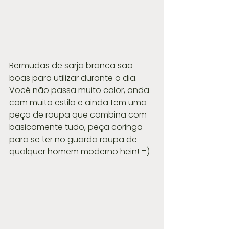
Bermudas de sarja branca são 
boas para utilizar durante o dia. 
Você não passa muito calor, anda 
com muito estilo e ainda tem uma 
peça de roupa que combina com 
basicamente tudo, peça coringa 
para se ter no guarda roupa de 
qualquer homem moderno hein! =)