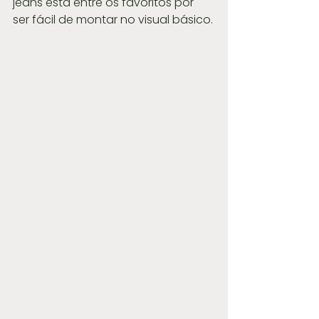
jeans está entre os favoritos por 
ser fácil de montar no visual básico.