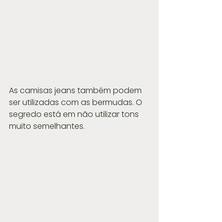
As camisas jeans também podem 
ser utilizadas com as bermudas. O 
segredo está em não utilizar tons 
muito semelhantes.