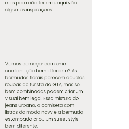
mas para não ter erro, aqui vão 
algumas inspirações:
Vamos começar com uma 
combinação bem diferente? As 
bermudas florais parecem aquelas 
roupas de turista do GTA, mas se 
bem combinadas podem criar um 
visual bem legal. Essa mistura do 
jeans urbano, a camiseta com 
listras da moda navy e a bermuda 
estampada criou um street style 
bem diferente.