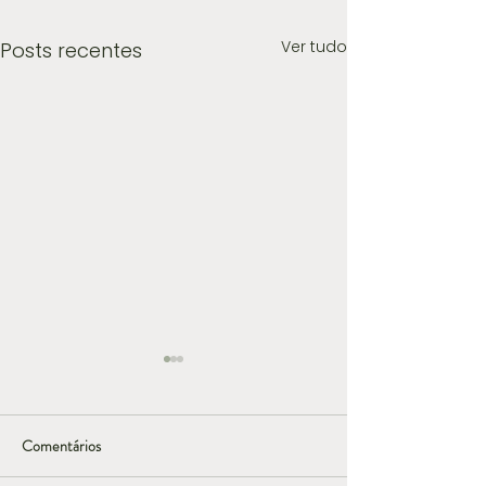
Ver tudo
Posts recentes
Comentários