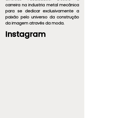
carreira na industria metal mecânica
para se dedicar exclusivamente a
paixão pelo universo da construção
da imagem através da moda.
Instagram