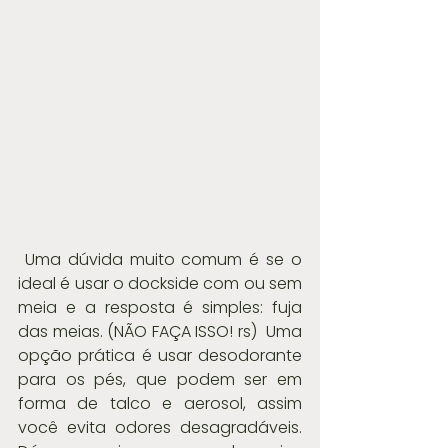
 Uma dúvida muito comum é se o 
ideal é usar o dockside com ou sem 
meia e a resposta é simples: fuja 
das meias. (NÃO FAÇA ISSO! rs)  Uma 
opção prática é usar desodorante 
para os pés, que podem ser em 
forma de talco e aerosol, assim 
você evita odores desagradáveis. 