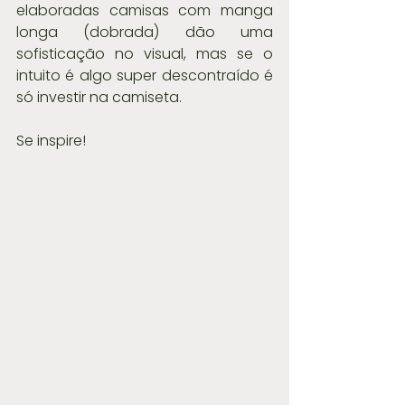
elaboradas camisas com manga 
longa (dobrada) dão uma 
sofisticação no visual, mas se o 
intuito é algo super descontraído é 
só investir na camiseta.
Se inspire!