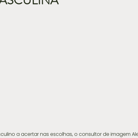
ASCULINA
culino a acertar nas escolhas, o consultor de imagem Al