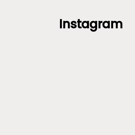
Instagram