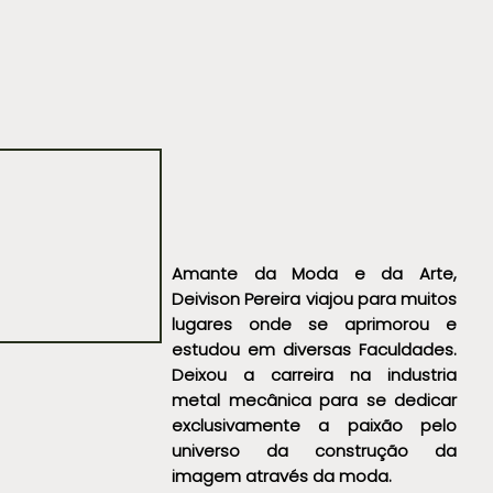
Amante da Moda e da Arte,
Deivison Pereira viajou para muitos
lugares onde se aprimorou e
estudou em diversas Faculdades.
Deixou a carreira na industria
metal mecânica para se dedicar
exclusivamente a paixão pelo
universo da construção da
imagem através da moda.