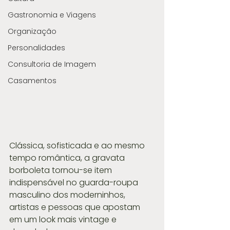
Gastronomia e Viagens
Organização
Personalidades
Consultoria de Imagem
Casamentos
Clássica, sofisticada e ao mesmo 
tempo romântica, a gravata 
borboleta tornou-se item 
indispensável no guarda-roupa 
masculino dos moderninhos, 
artistas e pessoas que apostam 
em um look mais vintage e 