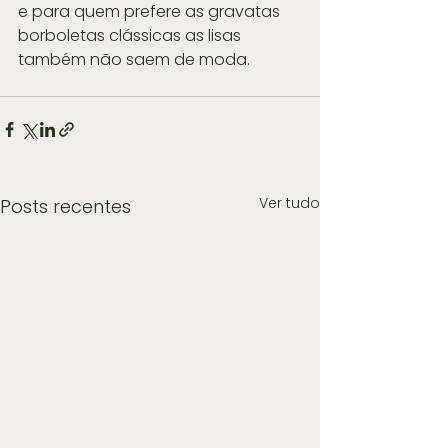
e para quem prefere as gravatas 
borboletas clássicas as lisas 
também não saem de moda.
Ver tudo
Posts recentes