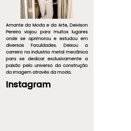
Amante da Moda e da Arte, Deivison
Pereira viajou para muitos lugares
onde se aprimorou e estudou em
diversas Faculdades. Deixou a
carreira na industria metal mecânica
para se dedicar exclusivamente a
paixão pelo universo da construção
da imagem através da moda.
Instagram