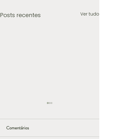
Ver tudo
Posts recentes
Comentários