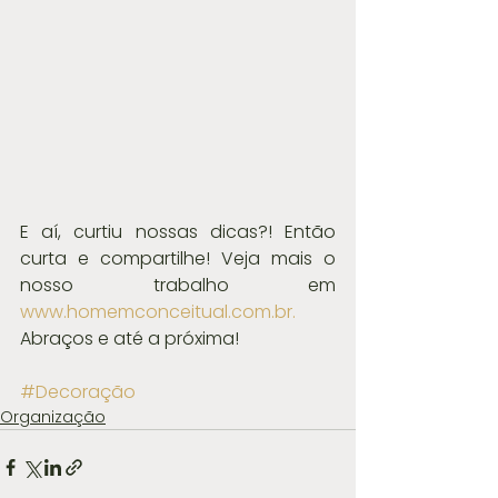
E aí, curtiu nossas dicas?! Então 
curta e compartilhe! Veja mais o 
nosso trabalho em 
www.homemconceitual.com.br.
Abraços e até a próxima!
#Decoração
Organização