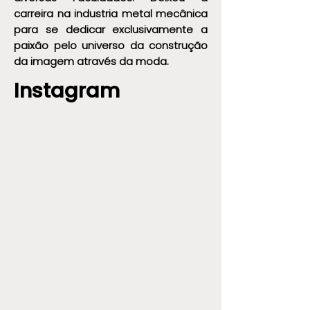
carreira na industria metal mecânica
para se dedicar exclusivamente a
paixão pelo universo da construção
da imagem através da moda.
Instagram