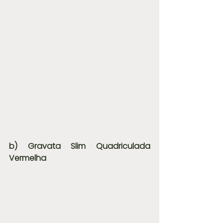
b) Gravata Slim Quadriculada 
Vermelha 