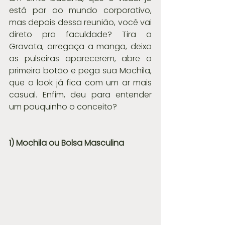
está par ao mundo corporativo, 
mas depois dessa reunião, você vai 
direto pra faculdade? Tira a 
Gravata, arregaça a manga, deixa 
as pulseiras aparecerem, abre o 
primeiro botão e pega sua Mochila, 
que o look já fica com um ar mais 
casual. Enfim, deu para entender 
um pouquinho o conceito?
1) Mochila ou Bolsa Masculina