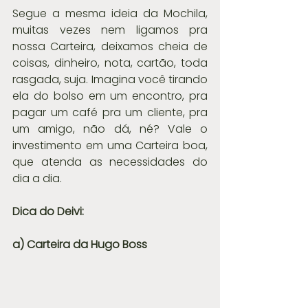
Segue a mesma ideia da Mochila, 
muitas vezes nem ligamos pra 
nossa Carteira, deixamos cheia de 
coisas, dinheiro, nota, cartão, toda 
rasgada, suja. Imagina você tirando 
ela do bolso em um encontro, pra 
pagar um café pra um cliente, pra 
um amigo, não dá, né? Vale o 
investimento em uma Carteira boa, 
que atenda as necessidades do 
dia a dia.
Dica do Deivi:
a) Carteira da Hugo Boss