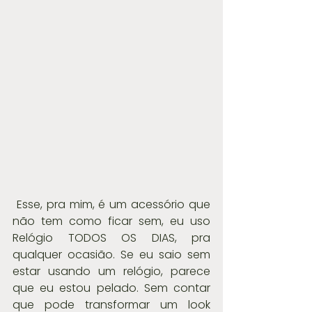
 Esse, pra mim, é um acessório que 
não tem como ficar sem, eu uso 
Relógio TODOS OS DIAS, pra 
qualquer ocasião. Se eu saio sem 
estar usando um relógio, parece 
que eu estou pelado. Sem contar 
que pode transformar um look 