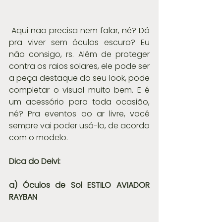
 Aqui não precisa nem falar, né? Dá 
pra viver sem óculos escuro? Eu 
não consigo, rs. Além de proteger 
contra os raios solares, ele pode ser 
a peça destaque do seu look, pode 
completar o visual muito bem. E é 
um acessório para toda ocasião, 
né? Pra eventos ao ar livre, você 
sempre vai poder usá-lo, de acordo 
com o modelo.
Dica do Deivi: 
a) Óculos de Sol ESTILO AVIADOR 
RAYBAN