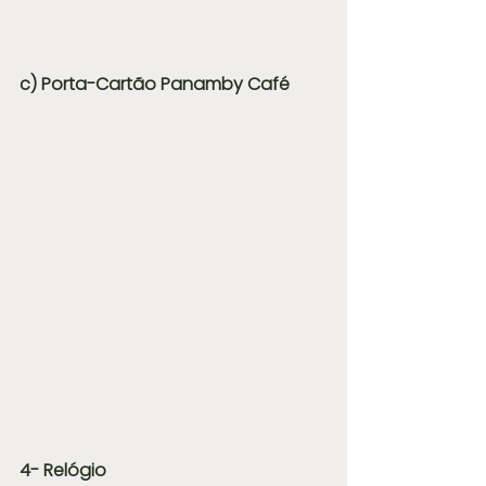
c) Porta-Cartão Panamby Café
4- Relógio