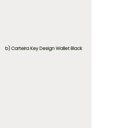
b) Carteira Key Design Wallet Black