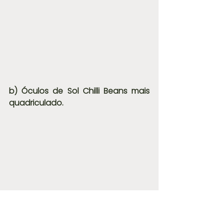
b) Óculos de Sol Chilli Beans mais 
quadriculado.