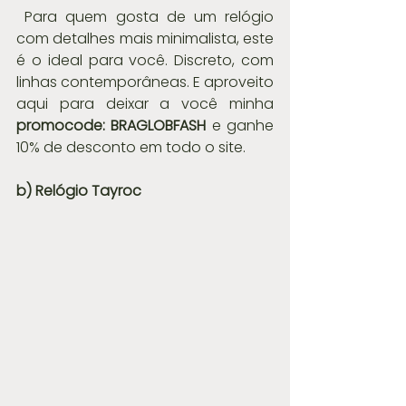
 Para quem gosta de um relógio 
com detalhes mais minimalista, este 
é o ideal para você. Discreto, com 
linhas contemporâneas. E aproveito 
aqui para deixar a você minha 
promocode: BRAGLOBFASH
 e ganhe 
10% de desconto em todo o site.
b) Relógio Tayroc