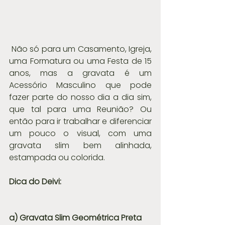
 Não só para um Casamento, Igreja, 
uma Formatura ou uma Festa de 15 
anos, mas a gravata é um 
Acessório Masculino que pode 
fazer parte do nosso dia a dia sim, 
que tal para uma Reunião? Ou 
então para ir trabalhar e diferenciar 
um pouco o visual, com uma 
gravata slim bem alinhada, 
estampada ou colorida.
Dica do Deivi: 
a) Gravata Slim Geométrica Preta