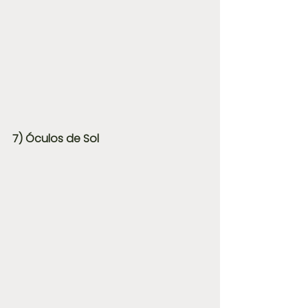
7) Óculos de Sol