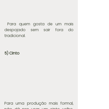
 Para quem gosta de um mais 
despojado sem sair fora do 
tradicional.
5) Cinto
Para uma produção mais formal, 