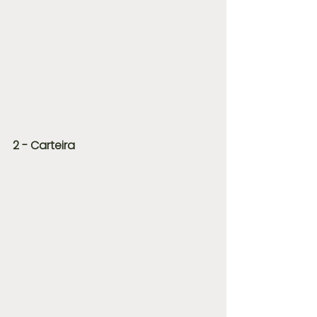
2 - Carteira