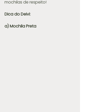
mochilas de respeito! 
Dica do Deivi:
a) Mochila Preta