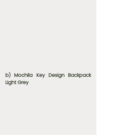
b) Mochila Key Design Backpack 
Light Grey