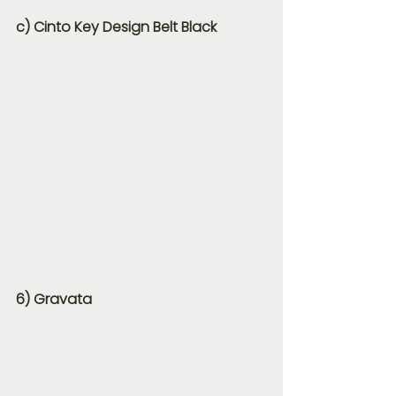
c) Cinto Key Design Belt Black
6) Gravata