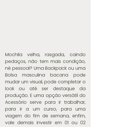
Mochila velha, rasgada, caindo 
pedaços, não tem mais condição, 
né pessoal? Uma Backpack ou uma 
Bolsa masculina bacana pode 
mudar um visual, pode completar o 
look ou até ser destaque da 
produção. E uma opção versátil do 
Acessório serve para ir trabalhar, 
para ir a um curso, para uma 
viagem do fim de semana, enfim, 
vale demais investir em 01 ou 02 