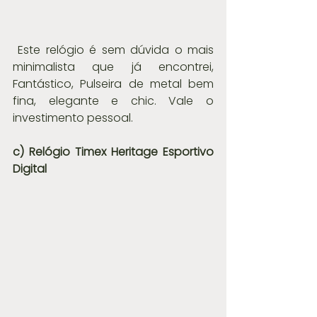
 Este relógio é sem dúvida o mais 
minimalista que já encontrei, 
Fantástico, Pulseira de metal bem 
fina, elegante e chic. Vale o 
investimento pessoal.
c) Relógio Timex Heritage Esportivo 
Digital