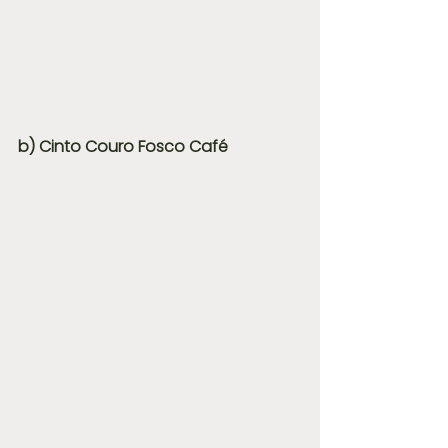
b) Cinto Couro Fosco Café