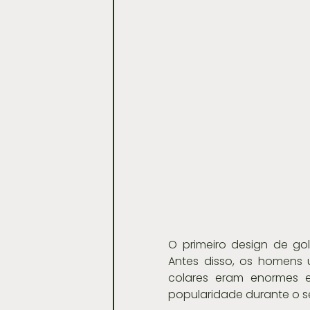
O primeiro design de g
Antes disso, os homens
colares eram enormes 
popularidade durante o sé