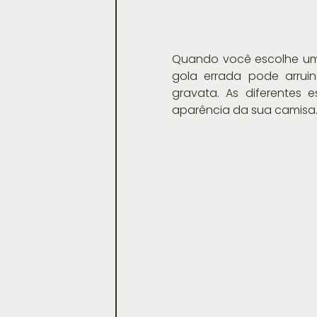
Quando você escolhe uma
gola errada pode arruin
gravata. As diferentes 
aparência da sua camisa