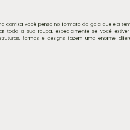
 camisa você pensa no formato da gola que ela tem?
ar toda a sua roupa, especialmente se você estiver
estruturas, formas e designs fazem uma enorme difer
.