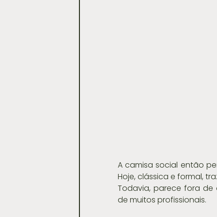
A camisa social então pe
Hoje, clássica e formal, t
Todavia, parece fora de 
de muitos profissionais.