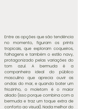
Entre as opções que são tendência 
no momento, figuram os prints 
tropicais, que exploram coqueiros, 
folhagens e também o estilo navy, 
protagonizado pelas variações do 
tom azul. A bermuda é a 
companheira ideal do público 
masculino que aprecia ouvir as 
ondas do mar, e quando bater um 
friozinho, o moletom é o maior 
aliado (isso porque combina com a 
bermuda e traz um toque extra de 
conforto ao visual). Nada melhor do 