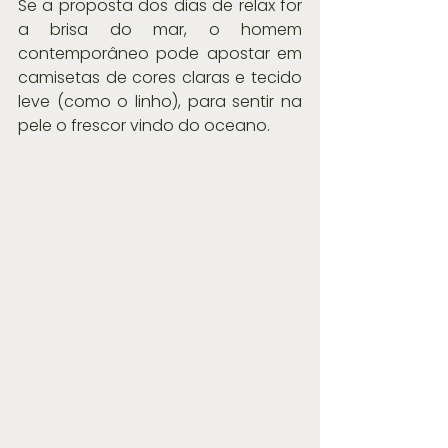
Se a proposta dos dias de relax for 
a brisa do mar, o homem 
contemporâneo pode apostar em 
camisetas de cores claras e tecido 
leve (como o linho), para sentir na 
pele o frescor vindo do oceano.