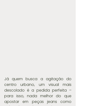
Já quem busca a agitação do 
centro urbano, um visual mais 
descolado é a pedida perfeita – 
para isso, nada melhor do que 
apostar em peças jeans como 