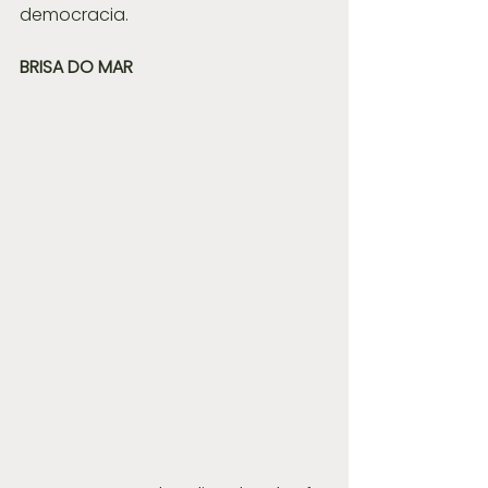
democracia.
BRISA DO MAR