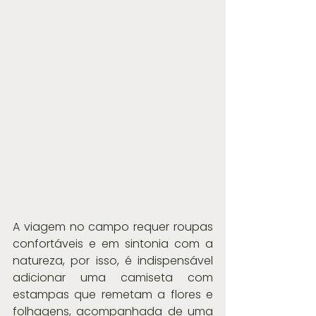
A viagem no campo requer roupas 
confortáveis e em sintonia com a 
natureza, por isso, é indispensável 
adicionar uma camiseta com 
estampas que remetam a flores e 
folhagens, acompanhada de uma 