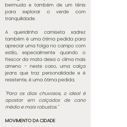
bermuda e também de um tênis 
para explorar o verde com 
tranquilidade. 
A queridinha camiseta xadrez 
também é uma ótima pedida para 
apreciar uma folga no campo com 
estilo, especialmente quando o 
frescor da mata deixa o clima mais 
ameno – neste caso, uma calça 
jeans que traz personalidade e é 
resistente, é uma ótima pedida. 
"Para os dias chuvosos, o ideal é 
apostar em calçados de cano 
médio e mais robustos."
MOVIMENTO DA CIDADE