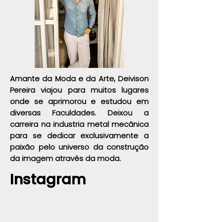
Amante da Moda e da Arte, Deivison
Pereira viajou para muitos lugares
onde se aprimorou e estudou em
diversas Faculdades. Deixou a
carreira na industria metal mecânica
para se dedicar exclusivamente a
paixão pelo universo da construção
da imagem através da moda.
Instagram