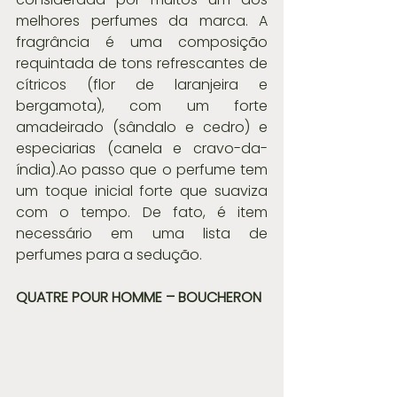
melhores perfumes da marca. A 
fragrância é uma composição 
requintada de tons refrescantes de 
cítricos (flor de laranjeira e 
bergamota), com um forte 
amadeirado (sândalo e cedro) e 
especiarias (canela e cravo-da-
índia).Ao passo que o perfume tem 
um toque inicial forte que suaviza 
com o tempo. De fato, é item 
necessário em uma lista de 
perfumes para a sedução.
QUATRE POUR HOMME – BOUCHERON