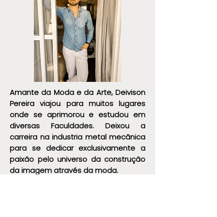
Amante da Moda e da Arte, Deivison
Pereira viajou para muitos lugares
onde se aprimorou e estudou em
diversas Faculdades. Deixou a
carreira na industria metal mecânica
para se dedicar exclusivamente a
paixão pelo universo da construção
da imagem através da moda.
Instagram