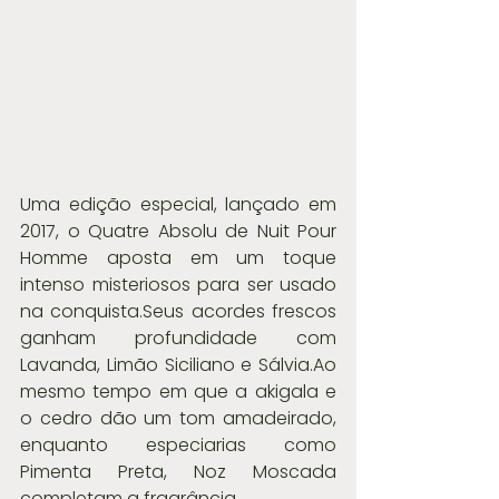
Uma edição especial, lançado em 
2017, o Quatre Absolu de Nuit Pour 
Homme aposta em um toque 
intenso misteriosos para ser usado 
na conquista.Seus acordes frescos 
ganham profundidade com 
Lavanda, Limão Siciliano e Sálvia.Ao 
mesmo tempo em que a akigala e 
o cedro dão um tom amadeirado, 
enquanto especiarias como 
Pimenta Preta, Noz Moscada 
completam a fragrância.