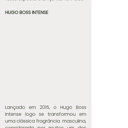
HUGO BOSS INTENSE
Lançado em 2015, o Hugo Boss 
Intense logo se transformou em 
uma clássica fragrância  masculina, 
considerada por muitos um dos 