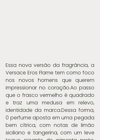
Essa nova versão da fragrância, a 
Versace Eros Flame tem como foco 
nos novos homens que querem 
impressionar no coração.Ao passo 
que o frasco vermelho é quadrado 
e traz uma medusa em relevo, 
identidade da marca.Dessa forma, 
0 perfume aposta em uma pegada 
bem cítrica, com notas de limão 
siciliano e tangerina, com um leve 