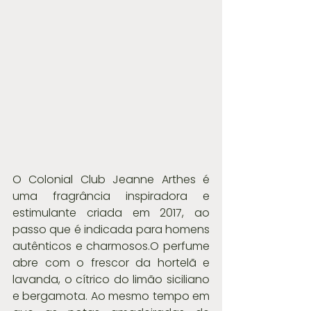
O Colonial Club Jeanne Arthes é 
uma fragrância inspiradora e 
estimulante criada em 2017, ao 
passo que é indicada para homens 
autênticos e charmosos.O perfume 
abre com o frescor da hortelã e 
lavanda, o cítrico do limão siciliano 
e bergamota. Ao mesmo tempo em 