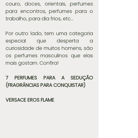
couro, doces, orientais, perfumes 
para encontros, perfumes para o 
trabalho, para dia frios, etc…
Por outro lado, tem uma categoria 
especial que desperta a 
curiosidade de muitos homens, são 
os perfumes masculinos que elas 
mais gostam. Confira!
7 PERFUMES PARA A SEDUÇÃO 
(FRAGRÂNCIAS PARA CONQUISTAR) 
VERSACE EROS FLAME