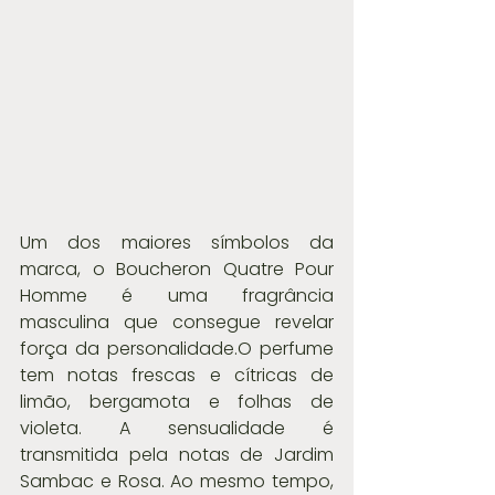
Um dos maiores símbolos da 
marca, o Boucheron Quatre Pour 
Homme é uma fragrância 
masculina que consegue revelar 
força da personalidade.O perfume 
tem notas frescas e cítricas de 
limão, bergamota e folhas de 
violeta. A sensualidade é 
transmitida pela notas de Jardim 
Sambac e Rosa. Ao mesmo tempo, 