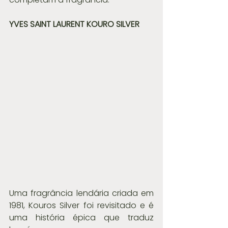
YVES SAINT LAURENT KOURO SILVER
Uma fragrância lendária criada em 
1981, Kouros Silver foi revisitado e é 
uma história épica que traduz 