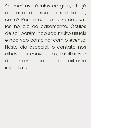
Se você usa óculos de grau, isto já 
é parte da sua personalidade, 
certo? Portanto, não deixe de usá-
los no dia do casamento. Óculos 
de sol, porém, não são muito usuais 
e não vão combinar com o evento. 
Neste dia especial, o contato nos 
olhos dos convidados, familiares e 
da noiva são de extrema 
importância.