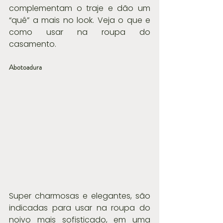
complementam o traje e dão um 
“quê” a mais no look. Veja o que e 
como usar na roupa do 
casamento.
Abotoadura
Super charmosas e elegantes, são 
indicadas para usar na roupa do 
noivo mais sofisticado, em uma 