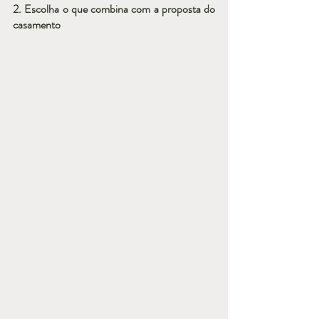
2. Escolha o que combina com a proposta do 
casamento