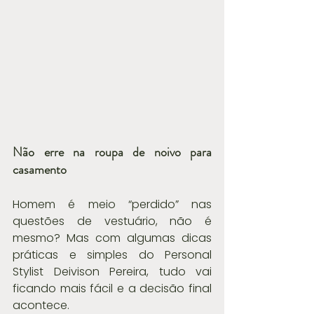
Não erre na roupa de noivo para 
casamento
Homem é meio “perdido” nas 
questões de vestuário, não é 
mesmo? Mas com algumas dicas 
práticas e simples do Personal 
Stylist Deivison Pereira, tudo vai 
ficando mais fácil e a decisão final 
acontece.