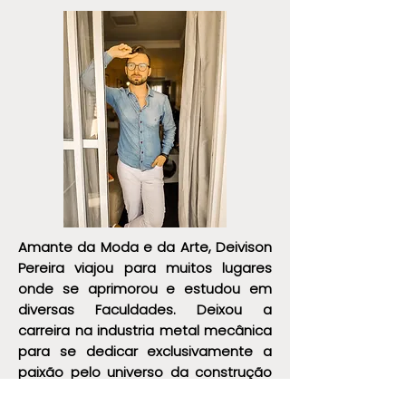
Amante da Moda e da Arte, Deivison
Pereira viajou para muitos lugares
onde se aprimorou e estudou em
diversas Faculdades. Deixou a
carreira na industria metal mecânica
para se dedicar exclusivamente a
paixão pelo universo da construção
da imagem através da moda.