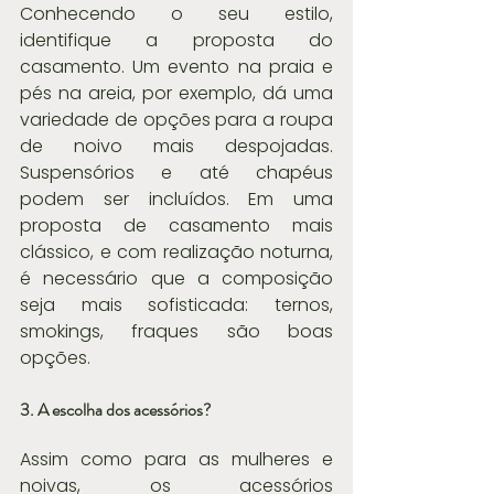
Conhecendo o seu estilo, 
identifique a proposta do 
casamento. Um evento na praia e 
pés na areia, por exemplo, dá uma 
variedade de opções para a roupa 
de noivo mais despojadas. 
Suspensórios e até chapéus 
podem ser incluídos. Em uma 
proposta de casamento mais 
clássico, e com realização noturna, 
é necessário que a composição 
seja mais sofisticada: ternos, 
smokings, fraques são boas 
opções.
3. A escolha dos acessórios?
Assim como para as mulheres e 
noivas, os acessórios 