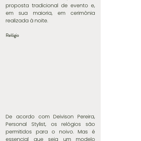
proposta tradicional de evento e, 
em sua maioria, em cerimônia 
realizada à noite.
Relógio
De acordo com Deivison Pereira, 
Personal Stylist, os relógios são 
permitidos para o noivo. Mas é 
essencial que seja um modelo 