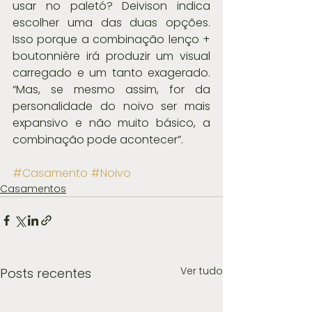
usar no paletó? Deivison indica 
escolher uma das duas opções. 
Isso porque a combinação lenço + 
boutonnière irá produzir um visual 
carregado e um tanto exagerado. 
“Mas, se mesmo assim, for da 
personalidade do noivo ser mais 
expansivo e não muito básico, a 
combinação pode acontecer”.
#Casamento
#Noivo
Casamentos
Ver tudo
Posts recentes