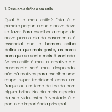
1. Descubra e defina o seu estilo
Qual é o meu estilo? Esta é a 
primeira pergunta que o noivo deve 
se fazer. Para escolher a roupa de 
noivo para o dia do casamento, é 
essencial que o 
homem saiba 
definir o que mais gosta, as cores 
com que se sente mais à vontade
. 
Se seu estilo é mais alternativo e o 
casamento será mais despojado, 
não há motivos para escolher uma 
roupa super tradicional como um 
fraque ou um terno de tecido com 
algum brilho. No dia mais especial 
da sua vida, estar à vontade é o 
ponto de importância principal.