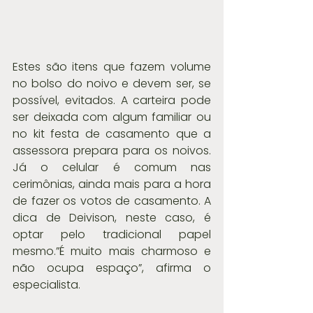
Estes são itens que fazem volume 
no bolso do noivo e devem ser, se 
possível, evitados. A carteira pode 
ser deixada com algum familiar ou 
no kit festa de casamento que a 
assessora prepara para os noivos. 
Já o celular é comum nas 
cerimônias, ainda mais para a hora 
de fazer os votos de casamento. A 
dica de Deivison, neste caso, é 
optar pelo tradicional papel 
mesmo.”É muito mais charmoso e 
não ocupa espaço”, afirma o 
especialista.