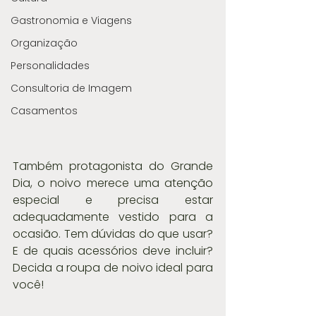
Gastronomia e Viagens
Organização
Personalidades
Consultoria de Imagem
Casamentos
Também protagonista do Grande 
Dia, o noivo merece uma atenção 
especial e precisa estar 
adequadamente vestido para a 
ocasião. Tem dúvidas do que usar? 
E de quais acessórios deve incluir? 
Decida a roupa de noivo ideal para 
você!