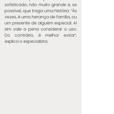
sofisticado, não muito grande e, se 
possível, que traga uma história. “Às 
vezes, é uma herança de família, ou 
um presente de alguém especial. Aí 
sim vale a pena considerar o uso. 
Do contrário, é melhor evitar”, 
explica o especialista.