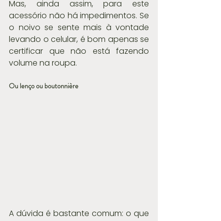
Mas, ainda assim, para este 
acessório não há impedimentos. Se 
o noivo se sente mais à vontade 
levando o celular, é bom apenas se 
certificar que não está fazendo 
volume na roupa.
Ou lenço ou boutonnière
A dúvida é bastante comum: o que 